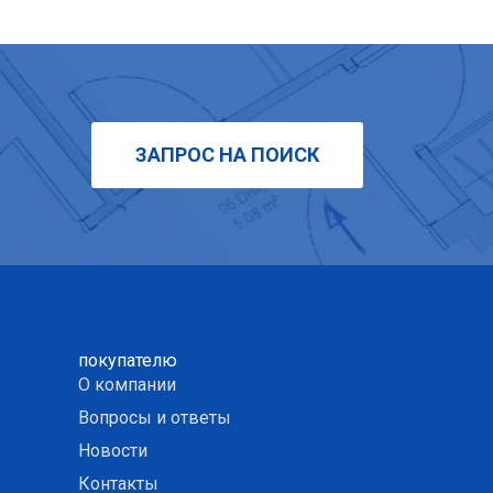
ЗАПРОС НА ПОИСК
покупателю
О компании
Вопросы и ответы
Новости
Контакты