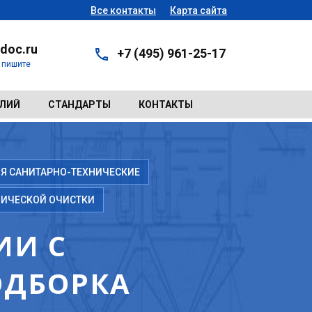
Все контакты
Карта сайта
doc.ru
+7 (495) 961-25-17
- пишите
ЕЛИЙ
СТАНДАРТЫ
КОНТАКТЫ
Я САНИТАРНО-ТЕХНИЧЕСКИЕ
НИЧЕСКОЙ ОЧИСТКИ
ИИ С
ОДБОРКА