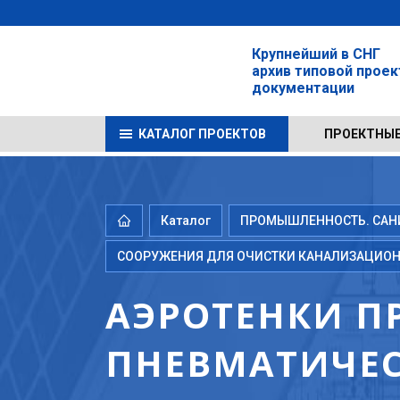
Крупнейший в СНГ
архив типовой прое
документации
КАТАЛОГ ПРОЕКТОВ
ПРОЕКТНЫЕ
Каталог
ПРОМЫШЛЕННОСТЬ. САНИТ
СООРУЖЕНИЯ ДЛЯ ОЧИСТКИ КАНАЛИЗАЦИОН
АЭРОТЕНКИ П
ПНЕВМАТИЧЕС