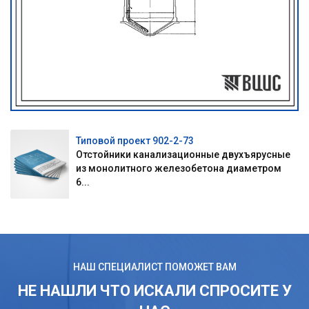
Типовой проект 902-2-73
Отстойники канализационные двухъярусные
из монолитного железобетона диаметром
6...
НАШ СПЕЦИАЛИСТ ПОМОЖЕТ ВАМ
НЕ НАШЛИ ЧТО ИСКАЛИ СПРОСИТЕ У