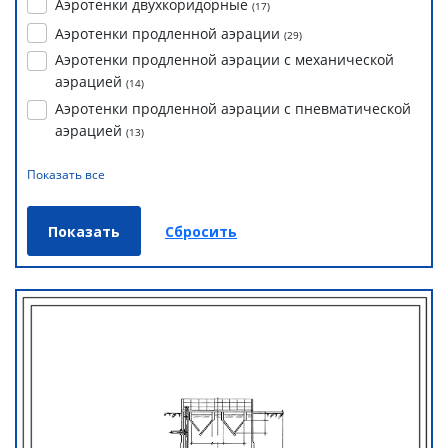
Аэротенки двухкоридорные
(
17
)
Аэротенки продленной аэрации
(
29
)
Аэротенки продленной аэрации с механической
аэрацией
(
14
)
Аэротенки продленной аэрации с пневматической
аэрацией
(
13
)
Показать все