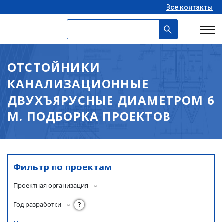
Все контакты
ОТСТОЙНИКИ
КАНАЛИЗАЦИОННЫЕ
ДВУХЪЯРУСНЫЕ ДИАМЕТРОМ 6
М. ПОДБОРКА ПРОЕКТОВ
Фильтр по проектам
Проектная организация
Год разработки
?