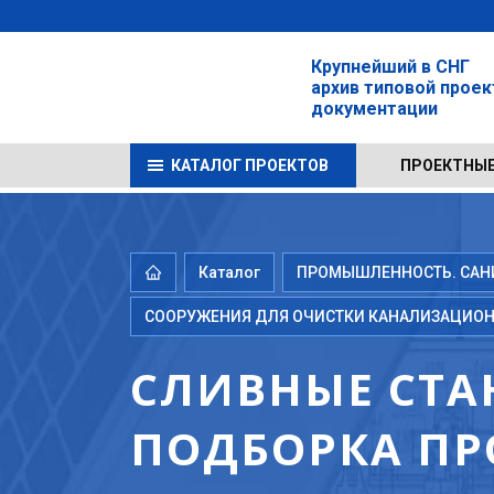
Крупнейший в СНГ
архив типовой прое
документации
КАТАЛОГ ПРОЕКТОВ
ПРОЕКТНЫЕ
Каталог
ПРОМЫШЛЕННОСТЬ. САНИТ
СООРУЖЕНИЯ ДЛЯ ОЧИСТКИ КАНАЛИЗАЦИОН
СЛИВНЫЕ СТ
ПОДБОРКА ПР