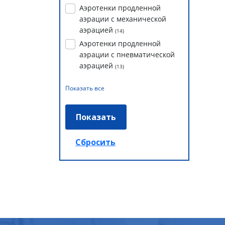
Аэротенки продленной
аэрации с механической
аэрацией
(
14
)
Аэротенки продленной
аэрации с пневматической
аэрацией
(
13
)
Показать все