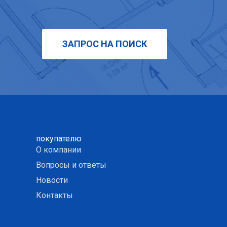
ЗАПРОС НА ПОИСК
покупателю
О компании
Вопросы и ответы
Новости
Контакты