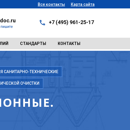
Все контакты
Карта сайта
doc.ru
+7 (495) 961-25-17
- пишите
ЕЛИЙ
СТАНДАРТЫ
КОНТАКТЫ
Я САНИТАРНО-ТЕХНИЧЕСКИЕ
НИЧЕСКОЙ ОЧИСТКИ
ИОННЫЕ.