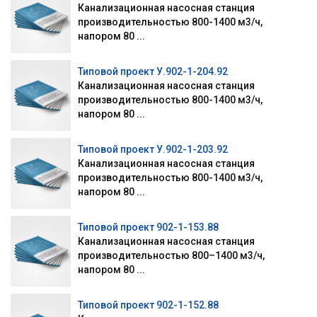
Канализационная насосная станция
производительностью 800-1400 м3/ч,
напором 80 ...
Типовой проект У.902-1-204.92
Канализационная насосная станция
производительностью 800-1400 м3/ч,
напором 80 ...
Типовой проект У.902-1-203.92
Канализационная насосная станция
производительностью 800-1400 м3/ч,
напором 80 ...
Типовой проект 902-1-153.88
Канализационная насосная станция
производительностью 800–1400 м3/ч,
напором 80 ...
Типовой проект 902-1-152.88