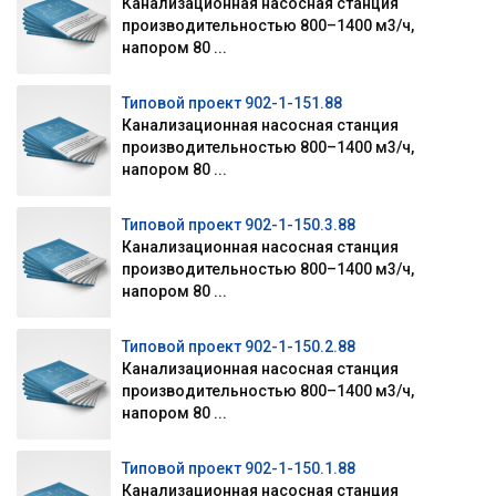
Канализационная насосная станция
производительностью 800–1400 м3/ч,
напором 80 ...
Типовой проект 902-1-151.88
Канализационная насосная станция
производительностью 800–1400 м3/ч,
напором 80 ...
Типовой проект 902-1-150.3.88
Канализационная насосная станция
производительностью 800–1400 м3/ч,
напором 80 ...
Типовой проект 902-1-150.2.88
Канализационная насосная станция
производительностью 800–1400 м3/ч,
напором 80 ...
Типовой проект 902-1-150.1.88
Канализационная насосная станция