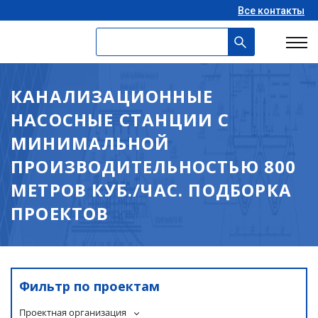
Все контакты
КАНАЛИЗАЦИОННЫЕ
НАСОСНЫЕ СТАНЦИИ С
МИНИМАЛЬНОЙ
ПРОИЗВОДИТЕЛЬНОСТЬЮ 800
МЕТРОВ КУБ./ЧАС. ПОДБОРКА
ПРОЕКТОВ
Фильтр по проектам
Проектная организация