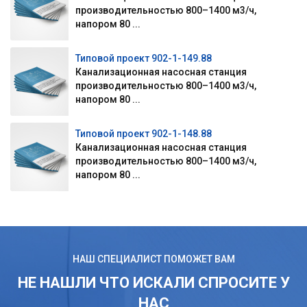
производительностью 800–1400 м3/ч,
напором 80 ...
Типовой проект 902-1-149.88
Канализационная насосная станция
производительностью 800–1400 м3/ч,
напором 80 ...
Типовой проект 902-1-148.88
Канализационная насосная станция
производительностью 800–1400 м3/ч,
напором 80 ...
НАШ СПЕЦИАЛИСТ ПОМОЖЕТ ВАМ
НЕ НАШЛИ ЧТО ИСКАЛИ СПРОСИТЕ У
НАС