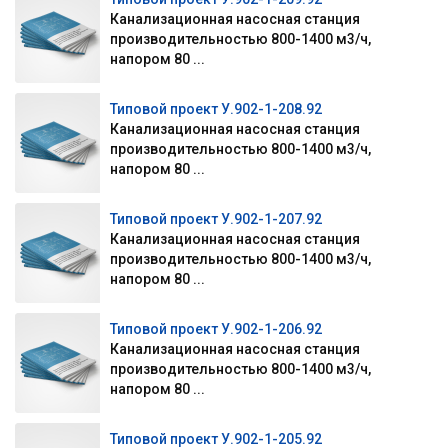
Канализационная насосная станция
производительностью 800-1400 м3/ч,
напором 80 ...
Типовой проект У.902-1-208.92
Канализационная насосная станция
производительностью 800-1400 м3/ч,
напором 80 ...
Типовой проект У.902-1-207.92
Канализационная насосная станция
производительностью 800-1400 м3/ч,
напором 80 ...
Типовой проект У.902-1-206.92
Канализационная насосная станция
производительностью 800-1400 м3/ч,
напором 80 ...
Типовой проект У.902-1-205.92