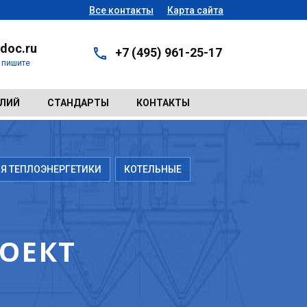
Все контакты
Карта сайта
doc.ru
+7 (495) 961-25-17
- пишите
ЕЛИЙ
СТАНДАРТЫ
КОНТАКТЫ
Я ТЕПЛОЭНЕРГЕТИКИ
КОТЕЛЬНЫЕ
ОЕКТ