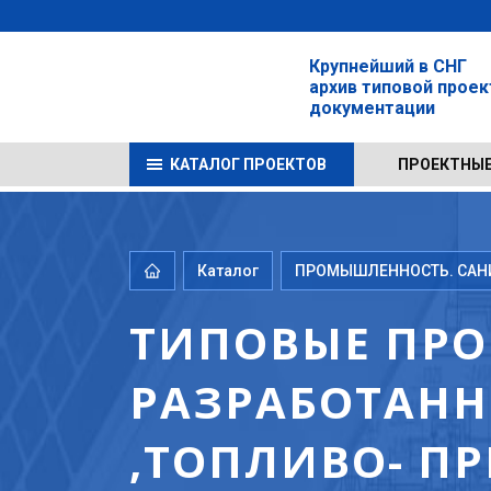
Крупнейший в СНГ
архив типовой прое
документации
КАТАЛОГ ПРОЕКТОВ
ПРОЕКТНЫЕ
Каталог
ПРОМЫШЛЕННОСТЬ. САНИТ
ТИПОВЫЕ ПРО
РАЗРАБОТАНН
,ТОПЛИВО- П