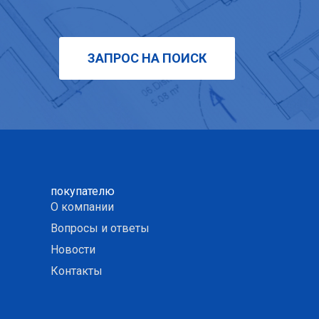
ЗАПРОС НА ПОИСК
покупателю
О компании
Вопросы и ответы
Новости
Контакты