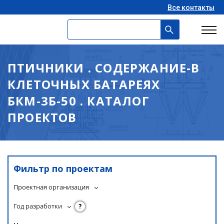
Все контакты
ПТИЧНИКИ . СОДЕРЖАНИЕ-В
КЛЕТОЧНЫХ БАТАРЕЯХ
БКМ-3Б-50 . КАТАЛОГ
ПРОЕКТОВ
Фильтр по проектам
Проектная организация
Год разработки
?