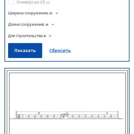
Универсал-65
(
0
)
Ширина сооружения, м
Длина сооружения, м
Для строительства в