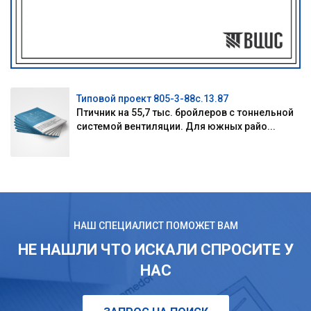
Типовой проект 805-3-88с.13.87
Птичник на 55,7 тыс. бройлеров с тоннельной
системой вентиляции. Для южных райо...
НАШ СПЕЦИАЛИСТ ПОМОЖЕТ ВАМ
НЕ НАШЛИ ЧТО ИСКАЛИ СПРОСИТЕ У
НАС