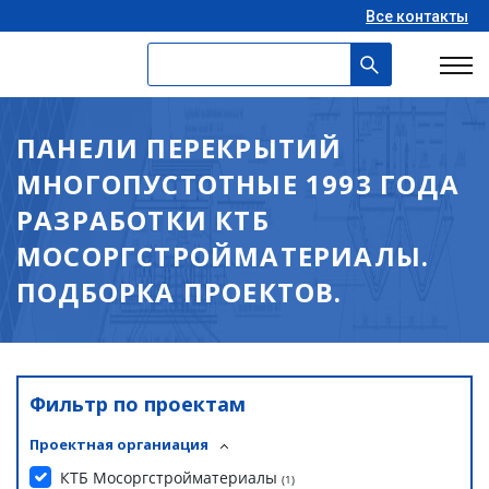
Все контакты
ПАНЕЛИ ПЕРЕКРЫТИЙ
МНОГОПУСТОТНЫЕ 1993 ГОДА
РАЗРАБОТКИ КТБ
МОСОРГСТРОЙМАТЕРИАЛЫ.
ПОДБОРКА ПРОЕКТОВ.
Фильтр по проектам
Проектная органиация
КТБ Мосоргстройматериалы
(
1
)