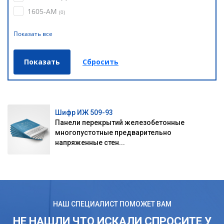
1605-АМ
(
0
)
Показать все
Шифр ИЖ 509-93
Панели перекрытий железобетонные
многопустотные предварительно
напряженные стен...
НАШ СПЕЦИАЛИСТ ПОМОЖЕТ ВАМ
НЕ НАШЛИ ЧТО ИСКАЛИ СПРОСИТЕ У