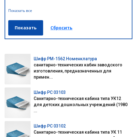
Показать все
Шифр РМ-1562 Номенклатура
санитарно-технических кабин заводского
изготовления, предназначенных для
примен...
Шифр РС 03103
Санитарно-техническая кабина типа УК12
для детских дошкольных учреждений (1980
...
Шифр РС 03102
Санитарно-техническая кабина типа УК 11