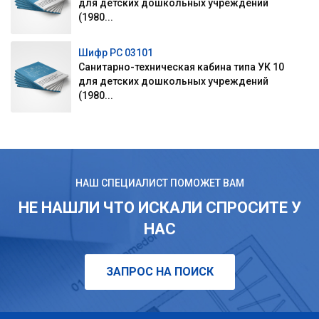
для детских дошкольных учреждений
(1980...
Шифр РС 03101
Санитарно-техническая кабина типа УК 10
для детских дошкольных учреждений
(1980...
НАШ СПЕЦИАЛИСТ ПОМОЖЕТ ВАМ
НЕ НАШЛИ ЧТО ИСКАЛИ СПРОСИТЕ У
НАС
ЗАПРОС НА ПОИСК