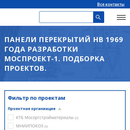
Все контакты
ПАНЕЛИ ПЕРЕКРЫТИЙ НВ 1969
ГОДА РАЗРАБОТКИ
МОСПРОЕКТ-1. ПОДБОРКА
ПРОЕКТОВ.
Фильтр по проектам
Проектная органиация
КТБ Мосоргстройматериалы
(
0
)
МНИИПОКОЗ
(
0
)