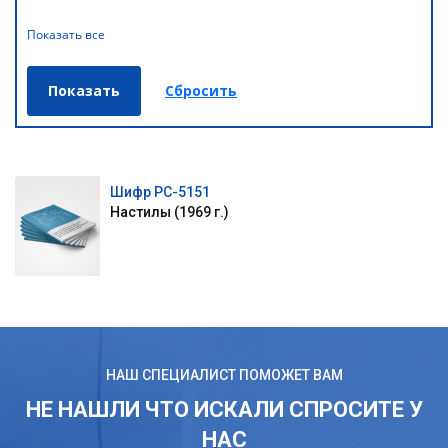
Показать все
Шифр РС-5151
Настилы (1969 г.)
НАШ СПЕЦИАЛИСТ ПОМОЖЕТ ВАМ
НЕ НАШЛИ ЧТО ИСКАЛИ СПРОСИТЕ У
НАС