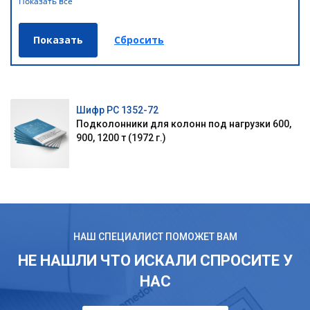
Показать все
Шифр РС 1352-72
Подколонники для колонн под нагрузки 600,
900, 1200 т (1972 г.)
НАШ СПЕЦИАЛИСТ ПОМОЖЕТ ВАМ
НЕ НАШЛИ ЧТО ИСКАЛИ СПРОСИТЕ У
НАС