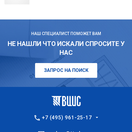
НАШ СПЕЦИАЛИСТ ПОМОЖЕТ ВАМ
НЕ НАШЛИ ЧТО ИСКАЛИ СПРОСИТЕ У
НАС
ЗАПРОС НА ПОИСК
+7 (495) 961-25-17