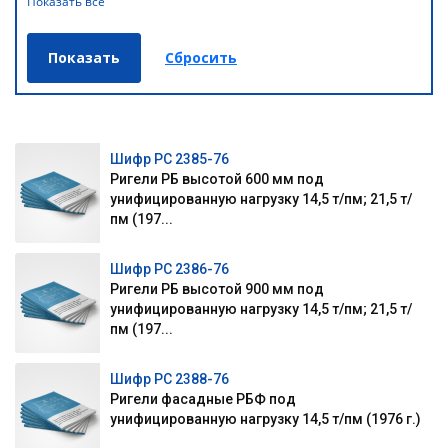
Показать все
Шифр РС 2385-76
Ригели РБ высотой 600 мм под
унифицированную нагрузку 14,5 т/пм; 21,5 т/
пм (197...
Шифр РС 2386-76
Ригели РБ высотой 900 мм под
унифицированную нагрузку 14,5 т/пм; 21,5 т/
пм (197...
Шифр РС 2388-76
Ригели фасадные РБФ под
унифицированную нагрузку 14,5 т/пм (1976 г.)