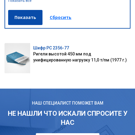
Показать все
Шифр РС 2356-77
Ригели высотой 450 мм под
унифицированную нагрузку 11,0 т/пм (1977 г.)
НАШ СПЕЦИАЛИСТ ПОМОЖЕТ ВАМ
НЕ НАШЛИ ЧТО ИСКАЛИ СПРОСИТЕ У
НАС