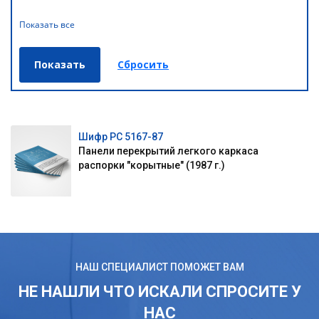
Показать все
Шифр РС 5167-87
Панели перекрытий легкого каркаса
распорки "корытные" (1987 г.)
НАШ СПЕЦИАЛИСТ ПОМОЖЕТ ВАМ
НЕ НАШЛИ ЧТО ИСКАЛИ СПРОСИТЕ У
НАС