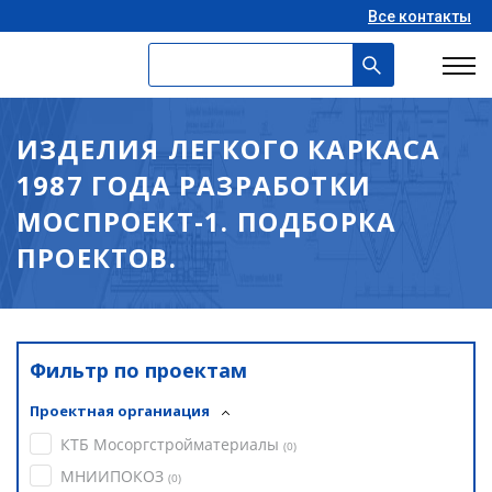
Все контакты
ИЗДЕЛИЯ ЛЕГКОГО КАРКАСА
1987 ГОДА РАЗРАБОТКИ
МОСПРОЕКТ-1. ПОДБОРКА
ПРОЕКТОВ.
Фильтр по проектам
Проектная органиация
КТБ Мосоргстройматериалы
(
0
)
МНИИПОКОЗ
(
0
)