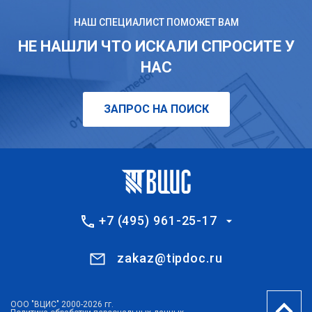
НАШ СПЕЦИАЛИСТ ПОМОЖЕТ ВАМ
НЕ НАШЛИ ЧТО ИСКАЛИ СПРОСИТЕ У
НАС
ЗАПРОС НА ПОИСК
+7 (495) 961-25-17
zakaz@tipdoc.ru
ООО "ВЦИС" 2000-2026 гг.