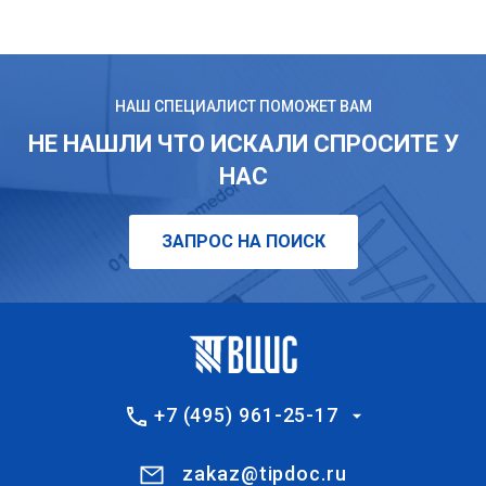
НАШ СПЕЦИАЛИСТ ПОМОЖЕТ ВАМ
НЕ НАШЛИ ЧТО ИСКАЛИ СПРОСИТЕ У
НАС
ЗАПРОС НА ПОИСК
+7 (495) 961-25-17
zakaz@tipdoc.ru