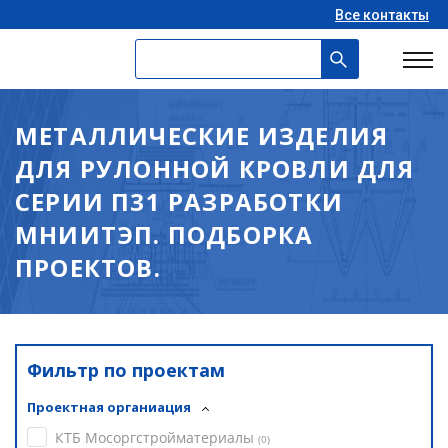
Все контакты
МЕТАЛЛИЧЕСКИЕ ИЗДЕЛИЯ
ДЛЯ РУЛОННОЙ КРОВЛИ ДЛЯ
СЕРИИ П31 РАЗРАБОТКИ
МНИИТЭП. ПОДБОРКА
ПРОЕКТОВ.
Фильтр по проектам
Проектная органиация
КТБ Мосоргстройматериалы
(
0
)