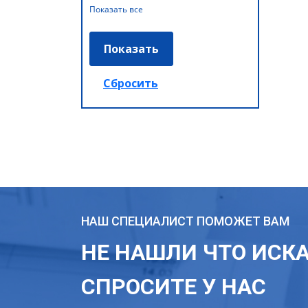
Показать все
НАШ СПЕЦИАЛИСТ ПОМОЖЕТ ВАМ
НЕ НАШЛИ ЧТО ИСК
СПРОСИТЕ У НАС