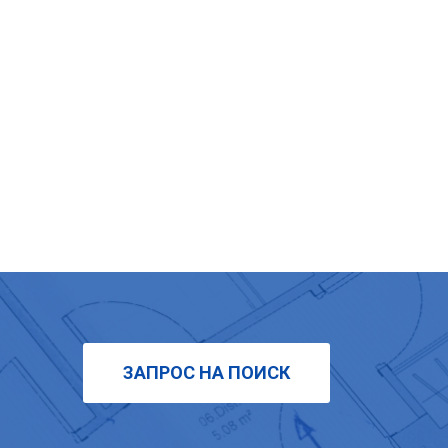
ЗАПРОС НА ПОИСК