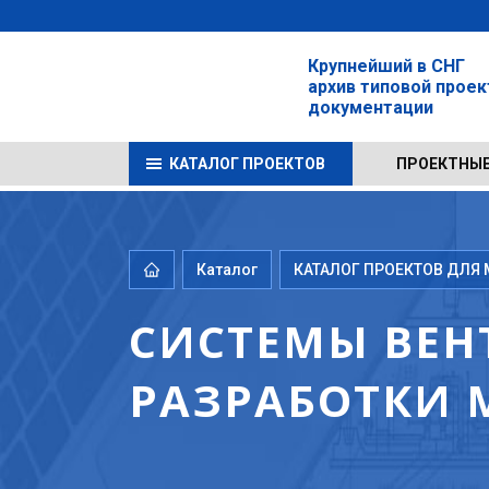
Крупнейший в СНГ
архив типовой прое
документации
КАТАЛОГ ПРОЕКТОВ
ПРОЕКТНЫЕ
Каталог
КАТАЛОГ ПРОЕКТОВ ДЛЯ М
СИСТЕМЫ ВЕН
РАЗРАБОТКИ 