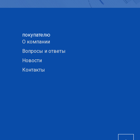
покупателю
О компании
Вопросы и ответы
Новости
Контакты