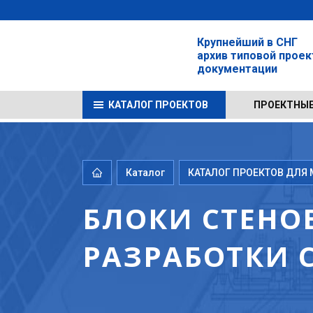
Крупнейший в СНГ
архив типовой прое
документации
КАТАЛОГ ПРОЕКТОВ
ПРОЕКТНЫЕ
Каталог
КАТАЛОГ ПРОЕКТОВ ДЛЯ М
БЛОКИ СТЕНОВ
РАЗРАБОТКИ С