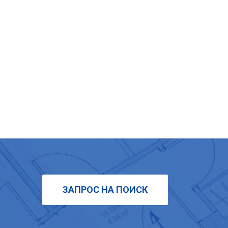
ЗАПРОС НА ПОИСК