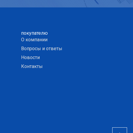
покупателю
О компании
Вопросы и ответы
Новости
Контакты