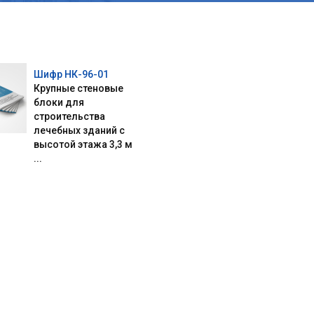
Шифр НК-96-01
Крупные стеновые
блоки для
строительства
лечебных зданий с
высотой этажа 3,3 м
...