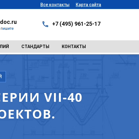
Все контакты
Карта сайта
doc.ru
+7 (495) 961-25-17
- пишите
ЕЛИЙ
СТАНДАРТЫ
КОНТАКТЫ
Й
РИИ VII-40
ОЕКТОВ.