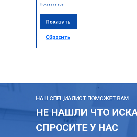
Показать все
НАШ СПЕЦИАЛИСТ ПОМОЖЕТ ВАМ
НЕ НАШЛИ ЧТО ИСК
СПРОСИТЕ У НАС