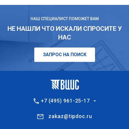
НАШ СПЕЦИАЛИСТ ПОМОЖЕТ ВАМ
НЕ НАШЛИ ЧТО ИСКАЛИ СПРОСИТЕ У
НАС
ЗАПРОС НА ПОИСК
+7 (495) 961-25-17
zakaz@tipdoc.ru