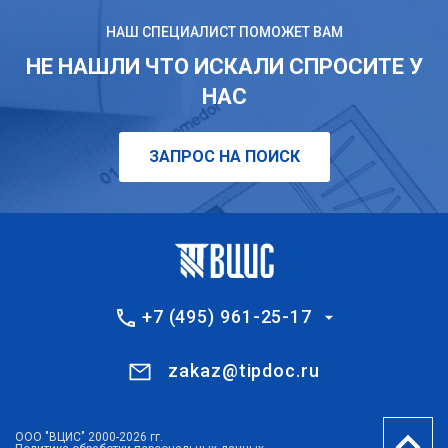
НАШ СПЕЦИАЛИСТ ПОМОЖЕТ ВАМ
НЕ НАШЛИ ЧТО ИСКАЛИ СПРОСИТЕ У
НАС
ЗАПРОС НА ПОИСК
+7 (495) 961-25-17
zakaz@tipdoc.ru
ООО "ВЦИС" 2000-2026 гг.