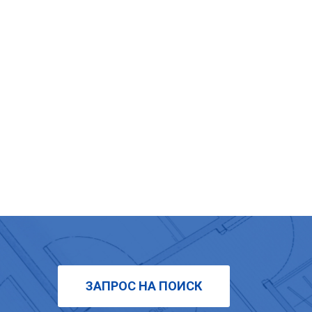
ЗАПРОС НА ПОИСК