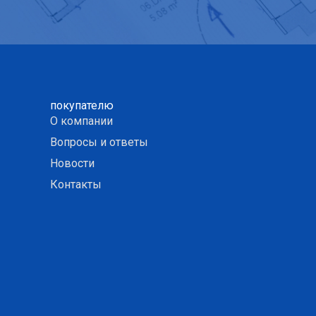
покупателю
О компании
Вопросы и ответы
Новости
Контакты