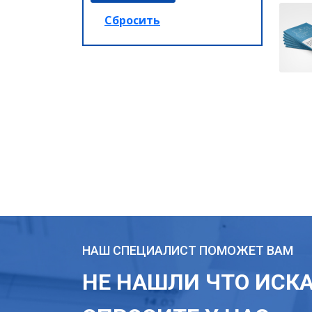
НАШ СПЕЦИАЛИСТ ПОМОЖЕТ ВАМ
НЕ НАШЛИ ЧТО ИСК