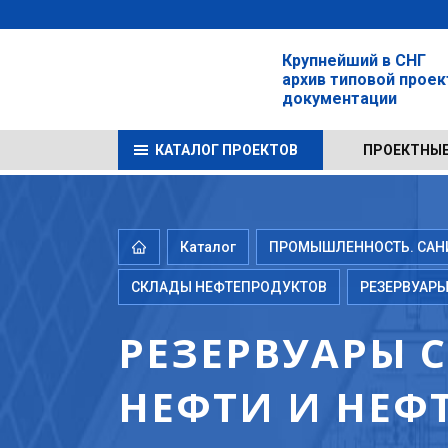
Крупнейший в СНГ
архив типовой прое
документации
КАТАЛОГ ПРОЕКТОВ
ПРОЕКТНЫЕ
Каталог
ПРОМЫШЛЕННОСТЬ. САНИТ
СКЛАДЫ НЕФТЕПРОДУКТОВ
РЕЗЕРВУАРЫ
РЕЗЕРВУАРЫ 
НЕФТИ И НЕФ