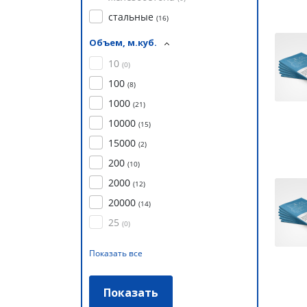
стальные
(
16
)
Объем, м.куб.
10
(
0
)
100
(
8
)
1000
(
21
)
10000
(
15
)
15000
(
2
)
200
(
10
)
2000
(
12
)
20000
(
14
)
25
(
0
)
Показать все