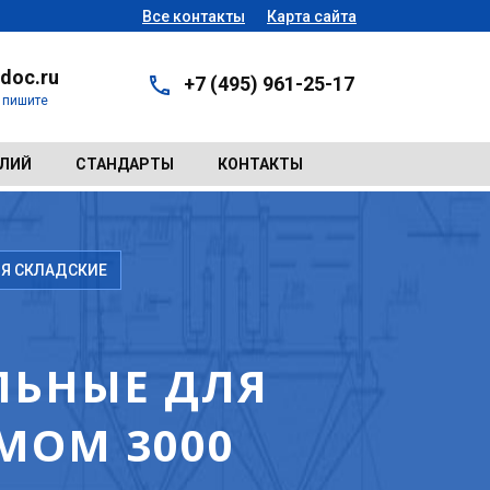
Все контакты
Карта сайта
doc.ru
+7 (495) 961-25-17
- пишите
ЕЛИЙ
СТАНДАРТЫ
КОНТАКТЫ
Я СКЛАДСКИЕ
ЛЬНЫЕ ДЛЯ
МОМ 3000