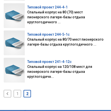
Типовой проект 244-4-1
Спальный корпус на 80 (70) мест
пионерского лагеря-базы отдыха
круглогодичного ...
Типовой проект 244-5-1с
Спальный корпус на 80/70 мест пионерского
лагеря-базы отдыха круглогодичного ...
Типовой проект 241-4-12с
Спальный корпус на 120/108 мест для
пионерского лагеря-базы отдыха
круглогодичн...
1
2