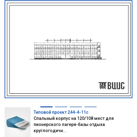
Типовой проект 244-4-11с
Спальный корпус на 120/108 мест для
пионерского лагеря-базы отдыха
круглогодичн...