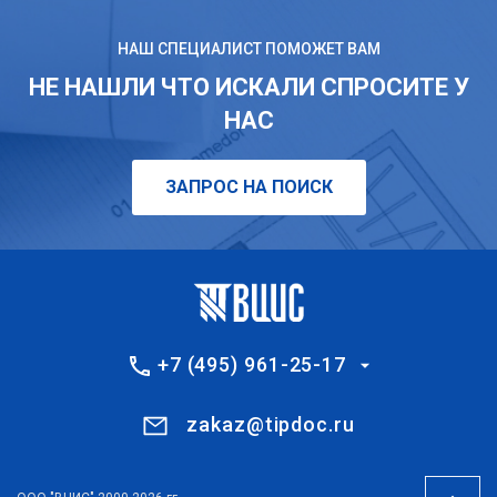
НАШ СПЕЦИАЛИСТ ПОМОЖЕТ ВАМ
НЕ НАШЛИ ЧТО ИСКАЛИ СПРОСИТЕ У
НАС
ЗАПРОС НА ПОИСК
+7 (495) 961-25-17
zakaz@tipdoc.ru