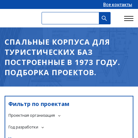
Все контакты
СПАЛЬНЫЕ КОРПУСА ДЛЯ
ТУРИСТИЧЕСКИХ БАЗ
ПОСТРОЕННЫЕ В 1973 ГОДУ.
ПОДБОРКА ПРОЕКТОВ.
Фильтр по проектам
Проектная организация
Год разработки