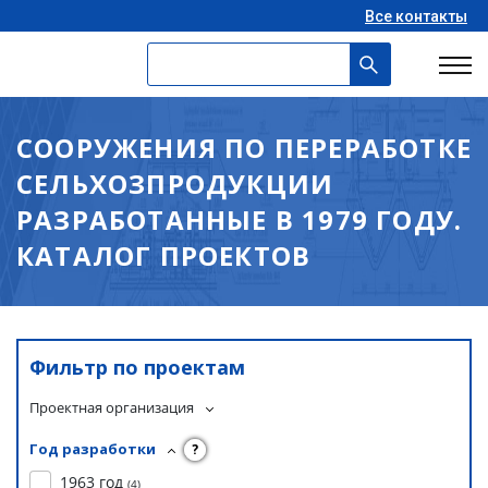
Все контакты
СООРУЖЕНИЯ ПО ПЕРЕРАБОТКЕ
СЕЛЬХОЗПРОДУКЦИИ
РАЗРАБОТАННЫЕ В 1979 ГОДУ.
КАТАЛОГ ПРОЕКТОВ
Фильтр по проектам
Проектная организация
Год разработки
?
1963 год
(
4
)