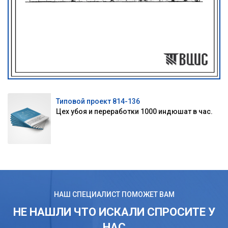
Типовой проект 814-136
Цех убоя и переработки 1000 индюшат в час.
НАШ СПЕЦИАЛИСТ ПОМОЖЕТ ВАМ
НЕ НАШЛИ ЧТО ИСКАЛИ СПРОСИТЕ У
НАС