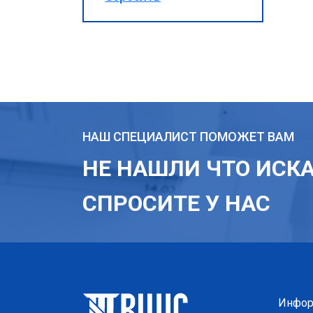
НАШ СПЕЦИАЛИСТ ПОМОЖЕТ ВАМ
НЕ НАШЛИ ЧТО ИСК
СПРОСИТЕ У НАС
Инфор