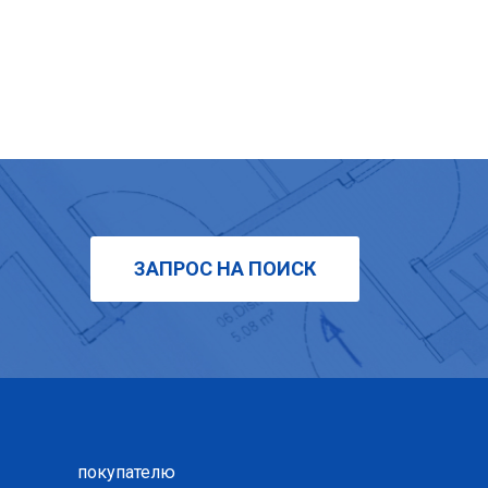
ЗАПРОС НА ПОИСК
покупателю