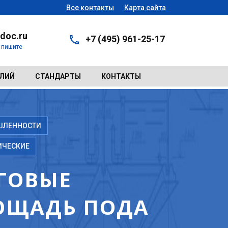
Все контакты
Карта сайта
doc.ru
+7 (495) 961-25-17
- пишите
ЕЛИЙ
СТАНДАРТЫ
КОНТАКТЫ
ШЛЕННОСТИ
ИЧЕСКИЕ
ГОВЫЕ
ЛОЩАДЬ ПОДА