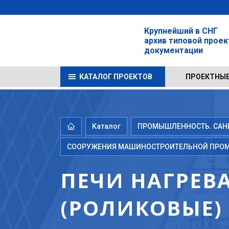
Крупнейший в СНГ
архив типовой прое
документации
КАТАЛОГ ПРОЕКТОВ
ПРОЕКТНЫЕ
Каталог
ПРОМЫШЛЕННОСТЬ. САНИТ
СООРУЖЕНИЯ МАШИНОСТРОИТЕЛЬНОЙ ПРО
ПЕЧИ НАГРЕВ
(РОЛИКОВЫЕ) 