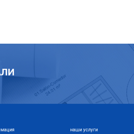
АЛИ
мация
наши услуги