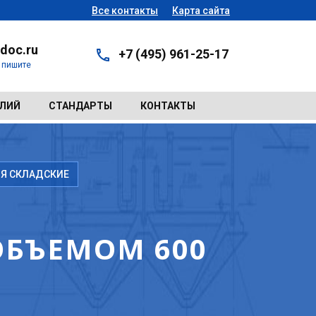
Все контакты
Карта сайта
doc.ru
+7 (495) 961-25-17
- пишите
ЕЛИЙ
СТАНДАРТЫ
КОНТАКТЫ
Я СКЛАДСКИЕ
БЪЕМОМ 600