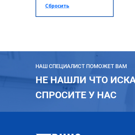
НАШ СПЕЦИАЛИСТ ПОМОЖЕТ ВАМ
НЕ НАШЛИ ЧТО ИСК
СПРОСИТЕ У НАС