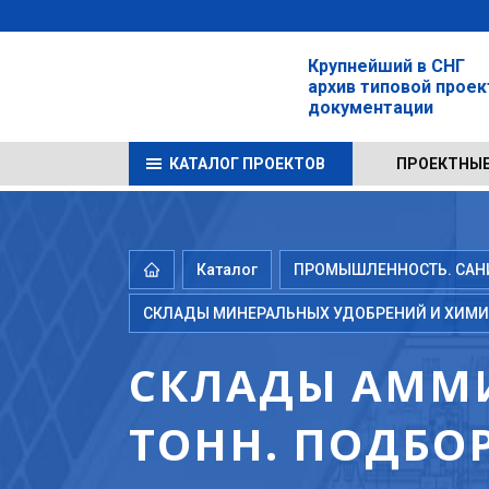
Крупнейший в СНГ
архив типовой прое
документации
КАТАЛОГ ПРОЕКТОВ
ПРОЕКТНЫЕ
Каталог
ПРОМЫШЛЕННОСТЬ. САНИТ
СКЛАДЫ МИНЕРАЛЬНЫХ УДОБРЕНИЙ И ХИМИ
СКЛАДЫ АММИ
ТОНН. ПОДБО