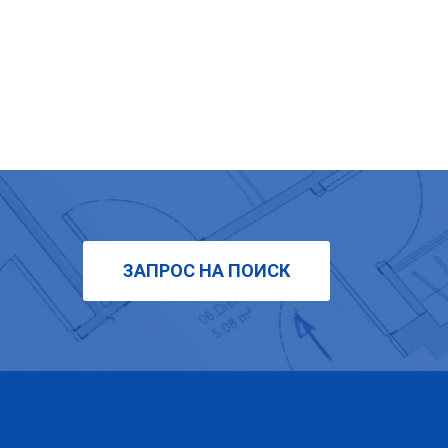
ЗАПРОС НА ПОИСК