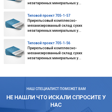
незатаренных минеральных у...
Типовой проект 705-1-57
Прирельсовый комплексно-
механизированный склад сухих
незатаренных минеральных у...
Типовой проект 705-1-56
Прирельсовый комплексно-
механизированный склад сухих
незатаренных минеральных у...
НАШ СПЕЦИАЛИСТ ПОМОЖЕТ ВАМ
НЕ НАШЛИ ЧТО ИСКАЛИ СПРОСИТЕ У
НАС