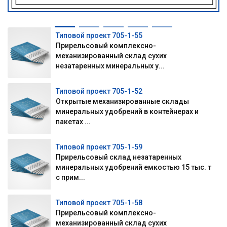
Типовой проект 705-1-55
Прирельсовый комплексно-
механизированный склад сухих
незатаренных минеральных у...
Типовой проект 705-1-52
Открытые механизированные склады
минеральных удобрений в контейнерах и
пакетах ...
Типовой проект 705-1-59
Прирельсовый склад незатаренных
минеральных удобрений емкостью 15 тыс. т
с прим...
Типовой проект 705-1-58
Прирельсовый комплексно-
механизированный склад сухих