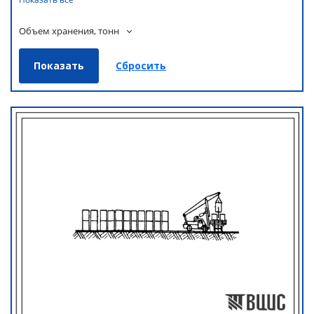
Объем хранения, тонн