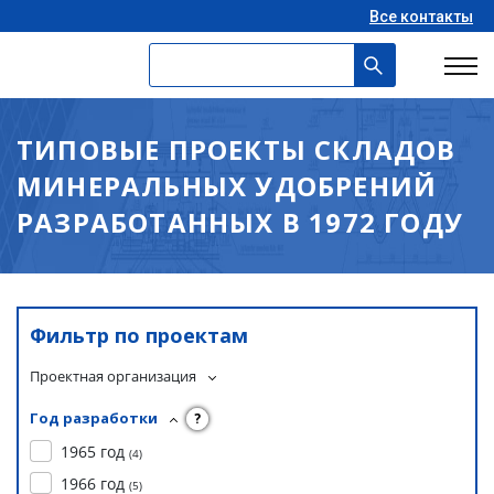
Все контакты
ТИПОВЫЕ ПРОЕКТЫ СКЛАДОВ
МИНЕРАЛЬНЫХ УДОБРЕНИЙ
РАЗРАБОТАННЫХ В 1972 ГОДУ
Фильтр по проектам
Проектная организация
Год разработки
?
1965 год
(
4
)
1966 год
(
5
)