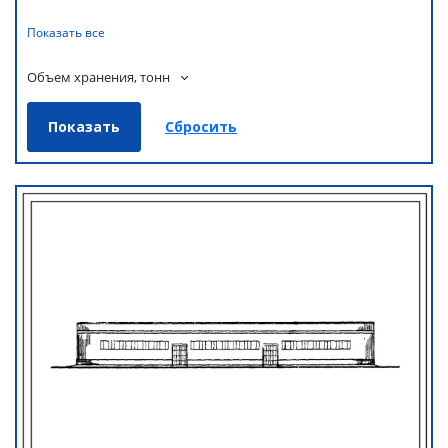
Показать все
Объем хранения, тонн