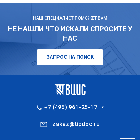
НАШ СПЕЦИАЛИСТ ПОМОЖЕТ ВАМ
НЕ НАШЛИ ЧТО ИСКАЛИ СПРОСИТЕ У
НАС
ЗАПРОС НА ПОИСК
+7 (495) 961-25-17
zakaz@tipdoc.ru