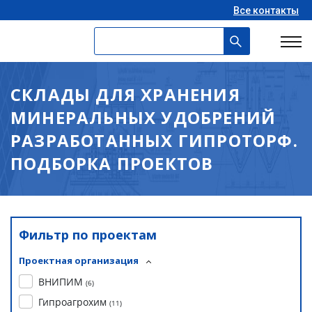
Все контакты
СКЛАДЫ ДЛЯ ХРАНЕНИЯ
МИНЕРАЛЬНЫХ УДОБРЕНИЙ
РАЗРАБОТАННЫХ ГИПРОТОРФ.
ПОДБОРКА ПРОЕКТОВ
Фильтр по проектам
Проектная организация
ВНИПИМ
(
6
)
Гипроагрохим
(
11
)