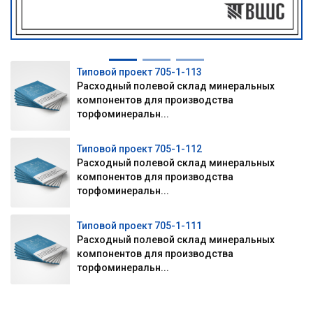
Типовой проект 705-1-113
Расходный полевой склад минеральных
компонентов для производства
торфоминеральн...
Типовой проект 705-1-112
Расходный полевой склад минеральных
компонентов для производства
торфоминеральн...
Типовой проект 705-1-111
Расходный полевой склад минеральных
компонентов для производства
торфоминеральн...