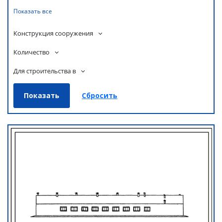
Показать все
Конструкция сооружения
Количество
Для строительства в