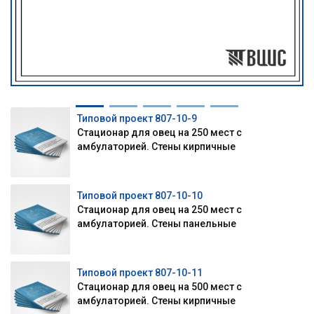
Типовой проект 807-10-9
Стационар для овец на 250 мест с
амбулаторией. Стены кирпичные
Типовой проект 807-10-10
Стационар для овец на 250 мест с
амбулаторией. Стены панельные
Типовой проект 807-10-11
Стационар для овец на 500 мест с
амбулаторией. Стены кирпичные