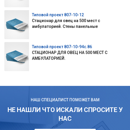
Типовой проект 807-10-12
Стационар для овец на 500 мест с
амбулаторией. Стены панельные
Типовой проект 807-10-94с.86
СТАЦИОНАР ДЛЯ ОВЕЦ НА 500 МЕСТ С
АМБУЛАТОРИЕЙ.
НАШ СПЕЦИАЛИСТ ПОМОЖЕТ ВАМ
НЕ НАШЛИ ЧТО ИСКАЛИ СПРОСИТЕ У
НАС