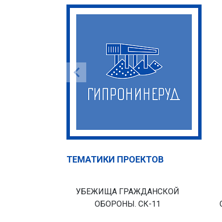
ТЕМАТИКИ ПРОЕКТОВ
УБЕЖИЩА ГРАЖДАНСКОЙ
ОБОРОНЫ. СК-11