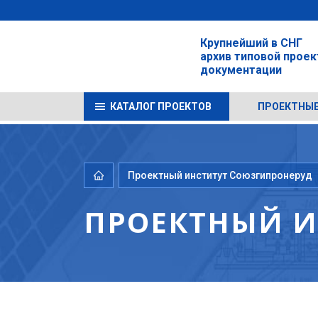
Крупнейший в СНГ
архив типовой прое
документации
КАТАЛОГ ПРОЕКТОВ
ПРОЕКТНЫЕ
Проектный институт Союзгипронеруд
ПРОЕКТНЫЙ И