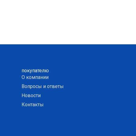
покупателю
О компании
Вопросы и ответы
Новости
Контакты