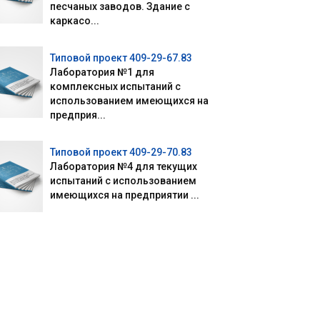
песчаных заводов. Здание с
каркасо...
Типовой проект 409-29-67.83
Лаборатория №1 для
комплексных испытаний с
использованием имеющихся на
предприя...
Типовой проект 409-29-70.83
Лаборатория №4 для текущих
испытаний с использованием
имеющихся на предприятии ...