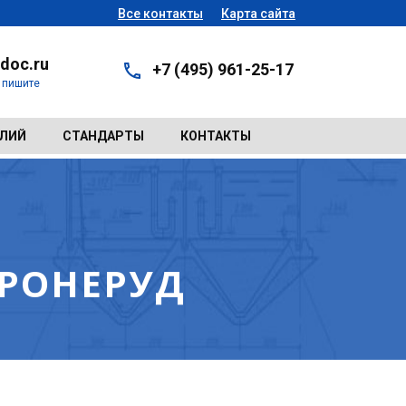
Все контакты
Карта сайта
doc.ru
+7 (495) 961-25-17
- пишите
ЕЛИЙ
СТАНДАРТЫ
КОНТАКТЫ
РОНЕРУД