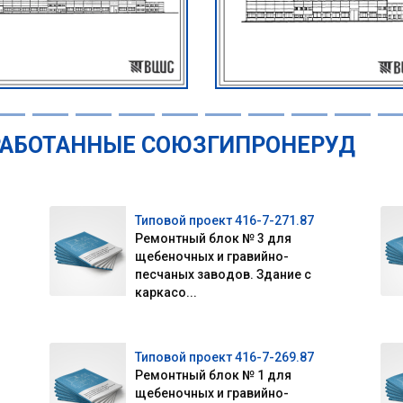
РАБОТАННЫЕ СОЮЗГИПРОНЕРУД
Типовой проект 416-7-271.87
Ремонтный блок № 3 для
щебеночных и гравийно-
песчаных заводов. Здание с
каркасо...
Типовой проект 416-7-269.87
Ремонтный блок № 1 для
щебеночных и гравийно-