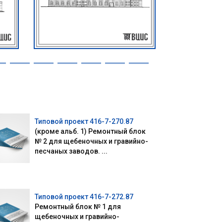
Типовой проект 416-7-270.87
(кроме альб. 1) Ремонтный блок
№ 2 для щебеночных и гравийно-
песчаных заводов. ...
Типовой проект 416-7-272.87
Ремонтный блок № 1 для
щебеночных и гравийно-