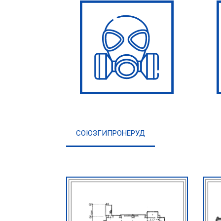
СОЮЗГИПРОНЕРУД