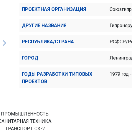
ПРОЕКТНАЯ ОРГАНИЗАЦИЯ
Союзгипр
ДРУГИЕ НАЗВАНИЯ
Гипронер
РЕСПУБЛИКА/СТРАНА
РСФСР/Р
ГОРОД
Ленингра
ГОДЫ РАЗРАБОТКИ ТИПОВЫХ
1979 год -
ПРОЕКТОВ
ПРОМЫШЛЕННОСТЬ.
САНИТАРНАЯ ТЕХНИКА.
ТРАНСПОРТ..СК-2