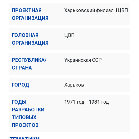
ПРОЕКТНАЯ
Харьковский филиал 1ЦВП
ОРГАНИЗАЦИЯ
ГОЛОВНАЯ
ЦВП
ОРГАНИЗАЦИЯ
РЕСПУБЛИКА/
Украинская ССР
СТРАНА
ГОРОД
Харьков
ГОДЫ
1971 год - 1981 год
РАЗРАБОТКИ
ТИПОВЫХ
ПРОЕКТОВ