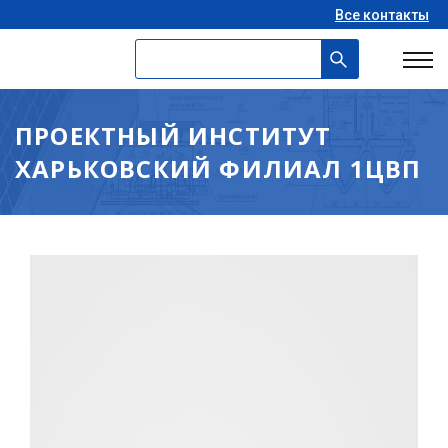
Все контакты
ПРОЕКТНЫЙ ИНСТИТУТ
ХАРЬКОВСКИЙ ФИЛИАЛ 1ЦВП