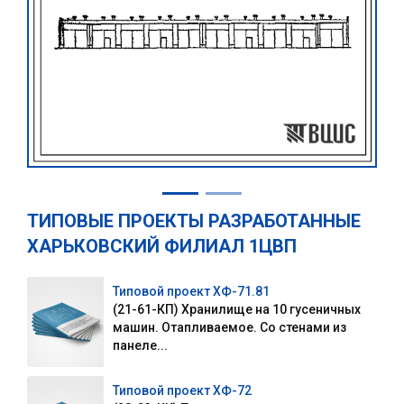
ТИПОВЫЕ ПРОЕКТЫ РАЗРАБОТАННЫЕ
ХАРЬКОВСКИЙ ФИЛИАЛ 1ЦВП
Типовой проект ХФ-71.81
(21-61-КП) Хранилище на 10 гусеничных
машин. Отапливаемое. Со стенами из
панеле...
Типовой проект ХФ-72