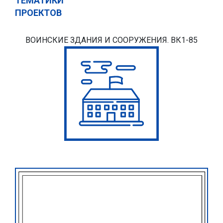
ТЕМАТИКИ
ПРОЕКТОВ
ВОИНСКИЕ ЗДАНИЯ И СООРУЖЕНИЯ. ВК1-85