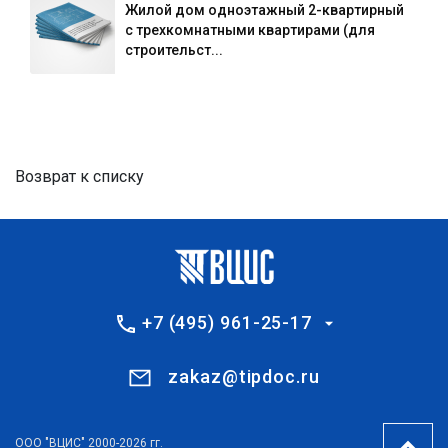
Жилой дом одноэтажный 2-квартирный
с трехкомнатными квартирами (для
строительст...
Возврат к списку
+7 (495) 961-25-17
zakaz@tipdoc.ru
ООО "ВЦИС" 2000-2026 гг.