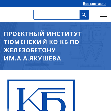
Все контакты
ПРОЕКТНЫЙ ИНСТИТУТ
ТЮМЕНСКИЙ КО КБ ПО
ЖЕЛЕЗОБЕТОНУ
ИМ.А.А.ЯКУШЕВА