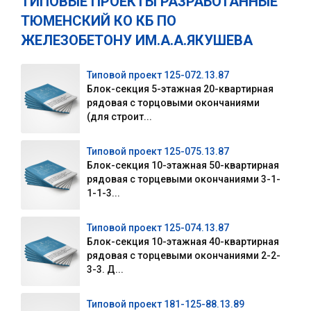
ТИПОВЫЕ ПРОЕКТЫ РАЗРАБОТАННЫЕ
ТЮМЕНСКИЙ КО КБ ПО
ЖЕЛЕЗОБЕТОНУ ИМ.А.А.ЯКУШЕВА
Типовой проект 125-072.13.87
Блок-секция 5-этажная 20-квартирная
рядовая с торцовыми окончаниями
(для строит...
Типовой проект 125-075.13.87
Блок-секция 10-этажная 50-квартирная
рядовая с торцевыми окончаниями 3-1-
1-1-3...
Типовой проект 125-074.13.87
Блок-секция 10-этажная 40-квартирная
рядовая с торцевыми окончаниями 2-2-
3-3. Д...
Типовой проект 181-125-88.13.89