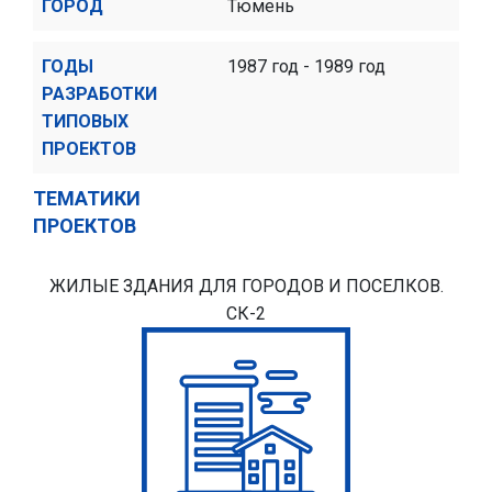
ГОРОД
Тюмень
ГОДЫ
1987 год - 1989 год
РАЗРАБОТКИ
ТИПОВЫХ
ПРОЕКТОВ
ТЕМАТИКИ
ПРОЕКТОВ
ЖИЛЫЕ ЗДАНИЯ ДЛЯ ГОРОДОВ И ПОСЕЛКОВ.
СК-2