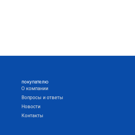
покупателю
О компании
Вопросы и ответы
Новости
Контакты