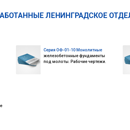
РАБОТАННЫЕ ЛЕНИНГРАДСКОЕ ОТДЕ
Серия ОФ-01-10 Монолитные
железобетонные фундаменты
под молоты. Рабочие чертежи.
ие