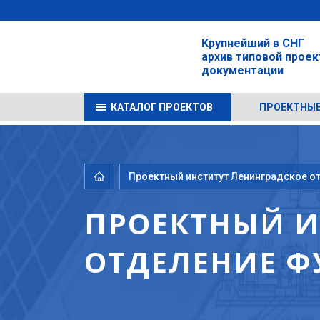
Крупнейший в СНГ
архив типовой прое
документации
КАТАЛОГ ПРОЕКТОВ
ПРОЕКТНЫЕ
Проектный институт Ленинградское о
ПРОЕКТНЫЙ И
ОТДЕЛЕНИЕ Ф