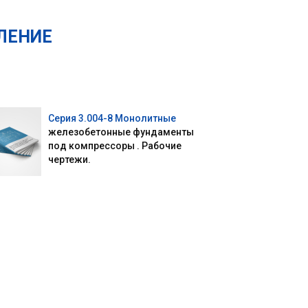
ЛЕНИЕ
Серия 3.004-8 Монолитные
железобетонные фундаменты
под компрессоры . Рабочие
чертежи.