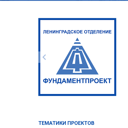
ТЕМАТИКИ ПРОЕКТОВ