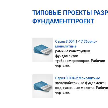
ТИПОВЫЕ ПРОЕКТЫ РАЗ
ФУНДАМЕНТПРОЕКТ
Серия 3.004.1-17 Сборно-
монолитные
рамные конструкции
фундаментов
турбокомпрессоров. Рабочие
чертежи.
Серия 3.004-2 Монолитные
железобетонные фундаменты
под кузнечные молоты. Рабоч
чертежи.