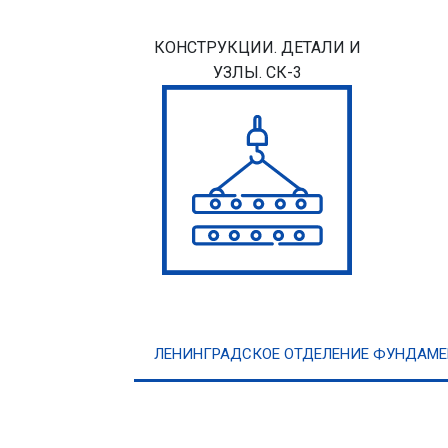
КОНСТРУКЦИИ. ДЕТАЛИ И
УЗЛЫ. СК-3
ЛЕНИНГРАДСКОЕ ОТДЕЛЕНИЕ ФУНДАМЕ