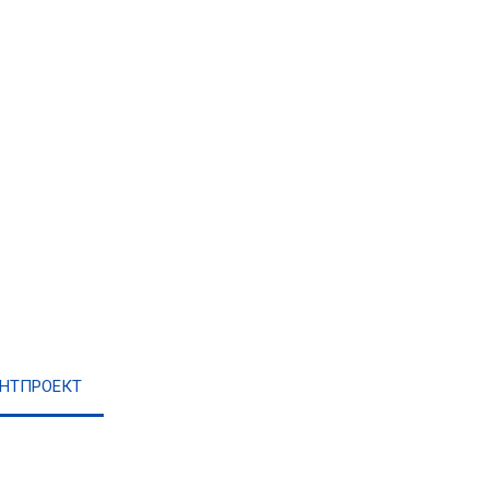
НТПРОЕКТ