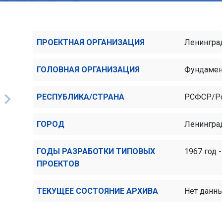
ПРОЕКТНАЯ ОРГАНИЗАЦИЯ
Ленингра
ГОЛОВНАЯ ОРГАНИЗАЦИЯ
Фундамен
РЕСПУБЛИКА/СТРАНА
РСФСР/Р
ГОРОД
Ленингра
ГОДЫ РАЗРАБОТКИ ТИПОВЫХ
1967 год -
ПРОЕКТОВ
ТЕКУЩЕЕ СОСТОЯНИЕ АРХИВА
Нет данн