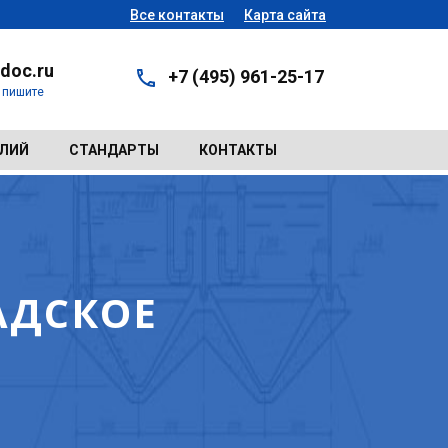
Все контакты
Карта сайта
doc.ru
+7 (495) 961-25-17
- пишите
ЕЛИЙ
СТАНДАРТЫ
КОНТАКТЫ
АДСКОЕ