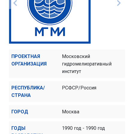
ПРОЕКТНАЯ
Московский
ОРГАНИЗАЦИЯ
гидромелиоративный
институт
РЕСПУБЛИКА/
РСФСР/Россия
СТРАНА
ГОРОД
Москва
ГОДЫ
1990 год - 1990 год