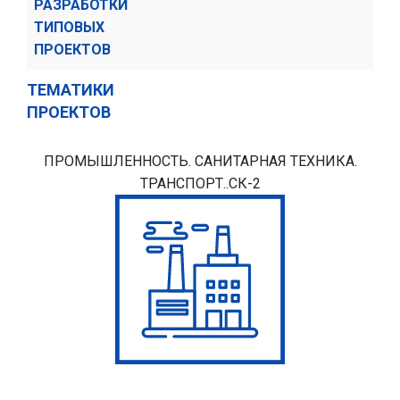
РАЗРАБОТКИ
ТИПОВЫХ
ПРОЕКТОВ
ТЕМАТИКИ
ПРОЕКТОВ
ПРОМЫШЛЕННОСТЬ. САНИТАРНАЯ ТЕХНИКА.
ТРАНСПОРТ..СК-2