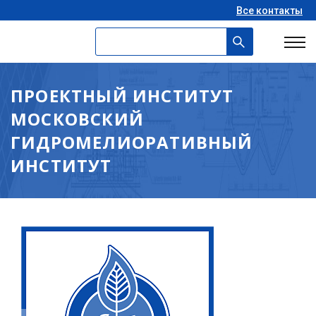
Все контакты
ПРОЕКТНЫЙ ИНСТИТУТ
МОСКОВСКИЙ
ГИДРОМЕЛИОРАТИВНЫЙ
ИНСТИТУТ