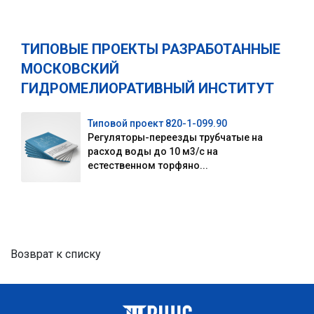
ТИПОВЫЕ ПРОЕКТЫ РАЗРАБОТАННЫЕ
МОСКОВСКИЙ
ГИДРОМЕЛИОРАТИВНЫЙ ИНСТИТУТ
Типовой проект 820-1-099.90
Регуляторы-переезды трубчатые на
расход воды до 10 м3/с на
естественном торфяно...
Возврат к списку