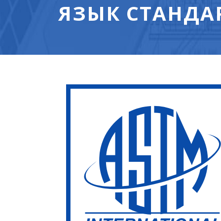
ЯЗЫК СТАНДА