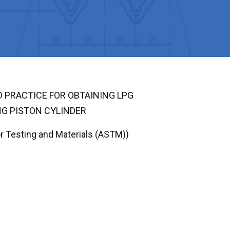
D PRACTICE FOR OBTAINING LPG
NG PISTON CYLINDER
 Testing and Materials (ASTM))