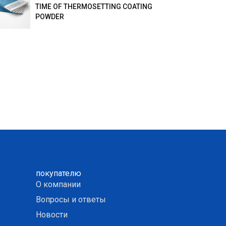
TIME OF THERMOSETTING COATING
POWDER
покупателю
О компании
Вопросы и ответы
Новости