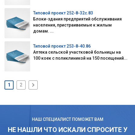
Типовой проект 252-8-32с.83
Блоки-здания предприятий обслуживания
населения, пристраиваемые к жилым
домам. ...
Типовой проект 253-8-40.86
Аптека сельской участковой больницы на
100 коек с поликлиникой на 150 посещений...
1
2
НАШ СПЕЦИАЛИСТ ПОМОЖЕТ ВАМ
НЕ НАШЛИ ЧТО ИСКАЛИ СПРОСИТЕ У