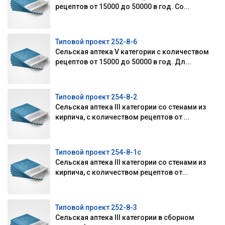
рецептов от 15000 до 50000 в год. Со...
Типовой проект 252-8-6
Сельская аптека V категории с количеством
рецептов от 15000 до 50000 в год. Дл...
Типовой проект 254-8-2
Сельская аптека III категории со стенами из
кирпича, с количеством рецептов от ...
Типовой проект 254-8-1с
Сельская аптека III категории со стенами из
кирпича, с количеством рецептов от...
Типовой проект 252-8-3
Сельская аптека III категории в сборном