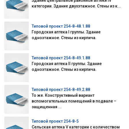
Здание центральной районной аптеки IV
категории. Здание двухэтажное. Стены из к...
Типовой проект 254-8-48.1.88
Городская аптека I группы. Здание
одноэтажное. Стены из кирпича.
Типовой проект 254-8-49.1.88
Городская аптека II группы. Здание
одноэтажное. Стены из кирпича.
Типовой проект 254-8-49.2.88
То же. Конструктивный вариант
вспомогательных помещений в подвале –
защищенная ...
Типовой проект 254-8-5
Сельская аптека V категории с количеством