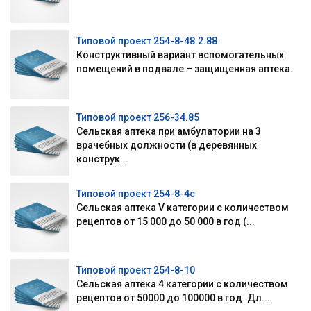
Типовой проект 254-8-48.2.88
Конструктивный вариант вспомогательных
помещений в подвале – защищенная аптека.
Типовой проект 256-34.85
Сельская аптека при амбулатории на 3
врачебных должности (в деревянных
конструк...
Типовой проект 254-8-4с
Сельская аптека V категории с количеством
рецептов от 15 000 до 50 000 в год (...
Типовой проект 254-8-10
Сельская аптека 4 категории с количеством
рецептов от 50000 до 100000 в год. Дл...