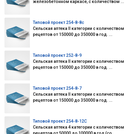
железобетонном каркасе, с количеством ...
Типовой проект 254-8-8с
Сельская аптека II категории с количеством
рецептов от 150000 до 350000 в год. ...
Типовой проект 252-8-9
Сельская аптека II категории с количеством
рецептов от 150000 до 350000 в год. ...
Типовой проект 254-8-7
Сельская аптека II категории с количеством
рецептов от 150000 до 350000 в год. ...
Типовой проект 254-8-12С
Сельская аптека 4 категории с количеством
рецептов от 50000 до 100000 в год (со...