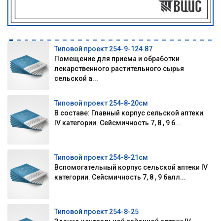
Типовой проект 254-9-124.87
Помещение для приема и обработки
лекарственного растительного сырья
сельской а...
Типовой проект 254-8-20см
В составе: Главный корпус сельской аптеки
IV категории. Сейсмичность 7, 8 , 9 б...
Типовой проект 254-8-21см
Вспомогательный корпус сельской аптеки IV
категории. Сейсмичность 7, 8 , 9 балл...
Типовой проект 254-8-25