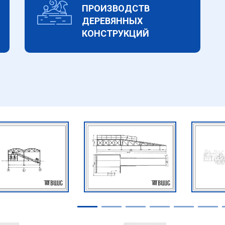
ПРОИЗВОДСТВ
ДЕРЕВЯННЫХ
КОНСТРУКЦИЙ