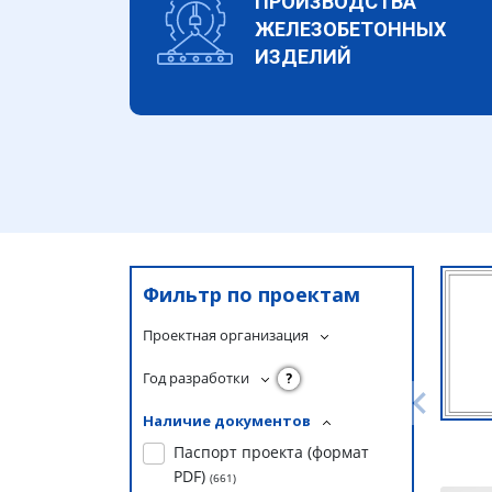
ПРОИЗВОДСТВА
ЖЕЛЕЗОБЕТОННЫХ
ИЗДЕЛИЙ
Фильтр по проектам
Проектная организация
Год разработки
?
Наличие документов
Паспорт проекта (формат
PDF)
(
661
)