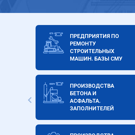
ПРЕДПРИЯТИЯ ПО
РЕМОНТУ
СТРОИТЕЛЬНЫХ
МАШИН. БАЗЫ СМУ
ПРОИЗВОДСТВА
БЕТОНА И
АСФАЛЬТА.
ЗАПОЛНИТЕЛЕЙ