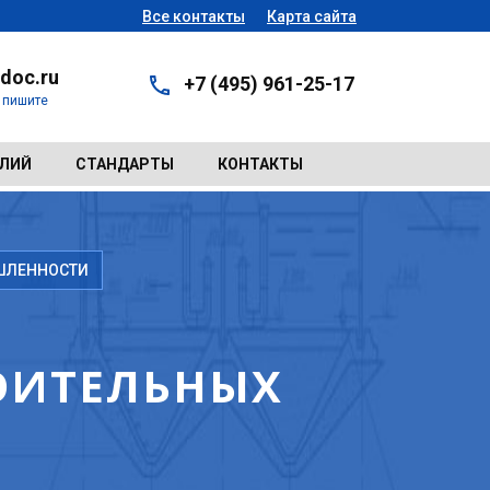
Все контакты
Карта сайта
doc.ru
+7 (495) 961-25-17
- пишите
ЕЛИЙ
СТАНДАРТЫ
КОНТАКТЫ
ШЛЕННОСТИ
ОИТЕЛЬНЫХ