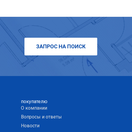
ЗАПРОС НА ПОИСК
покупателю
О компании
Вопросы и ответы
Новости