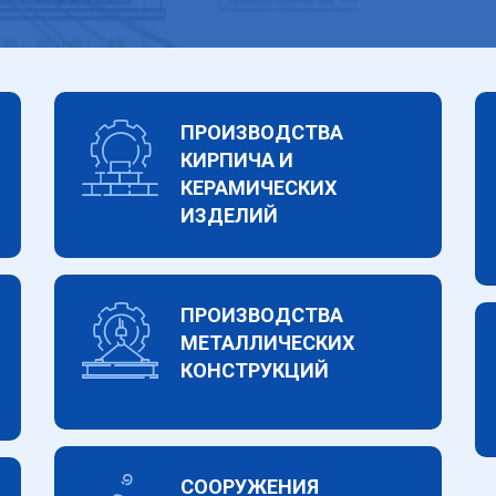
ПРОИЗВОДСТВА
КИРПИЧА И
КЕРАМИЧЕСКИХ
ИЗДЕЛИЙ
ПРОИЗВОДСТВА
МЕТАЛЛИЧЕСКИХ
КОНСТРУКЦИЙ
СООРУЖЕНИЯ