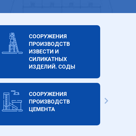
СООРУЖЕНИЯ
ПРОИЗВОДСТВ
ИЗВЕСТИ И
СИЛИКАТНЫХ
ИЗДЕЛИЙ. СОДЫ
СООРУЖЕНИЯ
ПРОИЗВОДСТВ
ЦЕМЕНТА