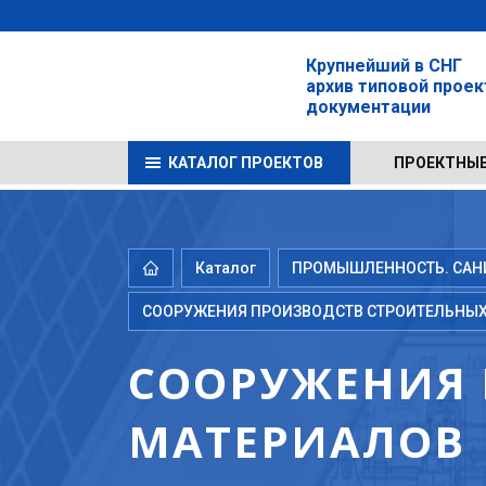
Крупнейший в СНГ
архив типовой прое
документации
КАТАЛОГ ПРОЕКТОВ
ПРОЕКТНЫЕ
Каталог
ПРОМЫШЛЕННОСТЬ. САНИТ
СООРУЖЕНИЯ ПРОИЗВОДСТВ СТРОИТЕЛЬНЫХ
СООРУЖЕНИЯ 
МАТЕРИАЛОВ