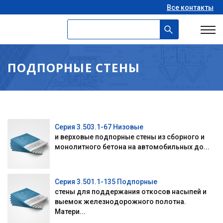
Все контакты
ПОДПОРНЫЕ СТЕНЫ
Серия 3.503.1-67 Низовые
и верховые подпорные стены из сборного и
монолитного бетона на автомобильных до...
Серия 3.501.1-135 Подпорные
стены для поддержания откосов насыпей и
выемок железнодорожного полотна.
Матери...