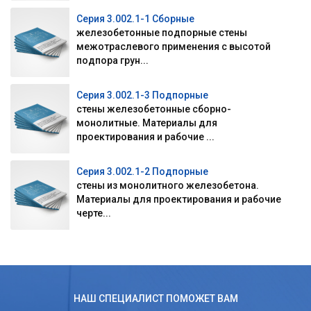
Серия 3.002.1-1 Сборные
железобетонные подпорные стены
межотраслевого применения с высотой
подпора грун...
Серия 3.002.1-3 Подпорные
стены железобетонные сборно-
монолитные. Материалы для
проектирования и рабочие ...
Серия 3.002.1-2 Подпорные
стены из монолитного железобетона.
Материалы для проектирования и рабочие
черте...
НАШ СПЕЦИАЛИСТ ПОМОЖЕТ ВАМ