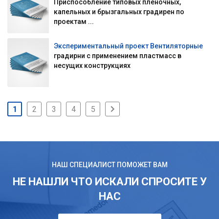
Приспособление типовых пленочных,
капельных и брызгальных градирен по
проектам ...
Экспериментальный проект Вентиляторные
градирни с применением пластмасс в
несущих конструкциях
1
2
3
4
5
НАШ СПЕЦИАЛИСТ ПОМОЖЕТ ВАМ
НЕ НАШЛИ ЧТО ИСКАЛИ СПРОСИТЕ У
НАС