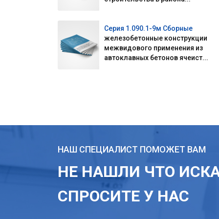
Серия 1.090.1-9м Сборные
железобетонные конструкции
межвидового применения из
автоклавных бетонов ячеист...
НАШ СПЕЦИАЛИСТ ПОМОЖЕТ ВАМ
НЕ НАШЛИ ЧТО ИСК
СПРОСИТЕ У НАС