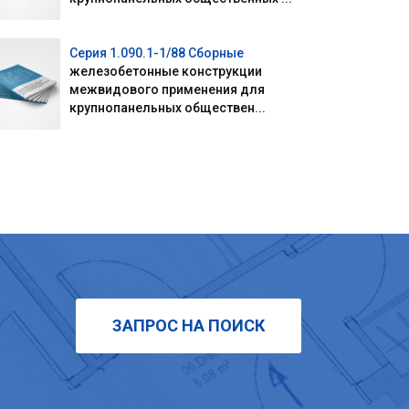
Серия 1.090.1-1/88 Сборные
железобетонные конструкции
межвидового применения для
крупнопанельных обществен...
ЗАПРОС НА ПОИСК