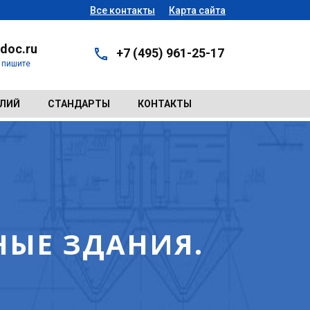
Все контакты
Карта сайта
doc.ru
+7 (495) 961-25-17
- пишите
ЕЛИЙ
СТАНДАРТЫ
КОНТАКТЫ
ЫЕ ЗДАНИЯ.