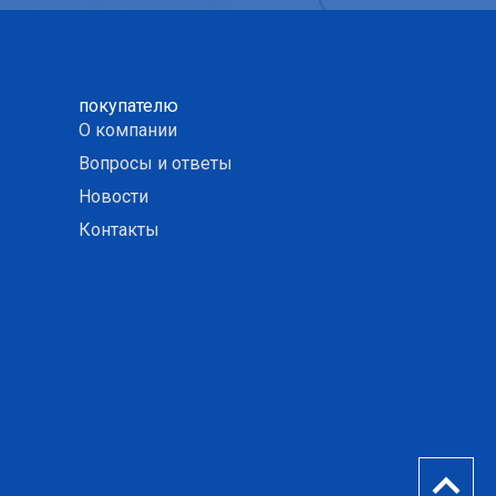
покупателю
О компании
Вопросы и ответы
Новости
Контакты