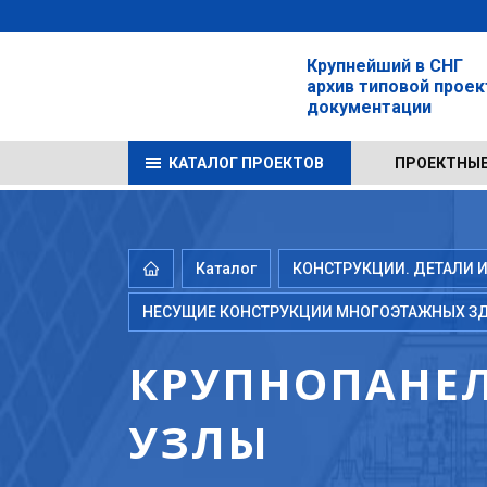
Крупнейший в СНГ
архив типовой прое
документации
КАТАЛОГ ПРОЕКТОВ
ПРОЕКТНЫЕ
Каталог
КОНСТРУКЦИИ. ДЕТАЛИ И
НЕСУЩИЕ КОНСТРУКЦИИ МНОГОЭТАЖНЫХ З
КРУПНОПАНЕЛ
УЗЛЫ