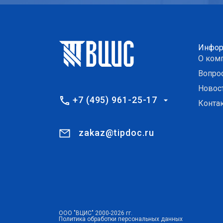
Инфор
О ком
Вопро
Новос
+7 (495) 961-25-17
Конта
zakaz@tipdoc.ru
ООО "ВЦИС" 2000-2026 гг.
Политика обработки персональных данных