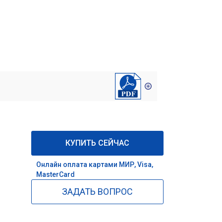
КУПИТЬ СЕЙЧАС
Онлайн оплата картами МИР, Visa,
MasterCard
ЗАДАТЬ ВОПРОС