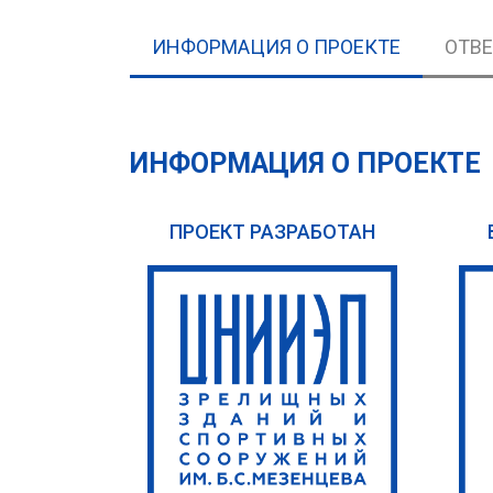
ИНФОРМАЦИЯ О ПРОЕКТЕ
ОТВ
ИНФОРМАЦИЯ О ПРОЕКТЕ
ПРОЕКТ РАЗРАБОТАН