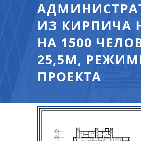
АДМИНИСТРАТ
ИЗ КИРПИЧА 
НА 1500 ЧЕЛО
25,5М, РЕЖИМ
ПРОЕКТА