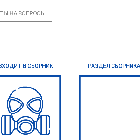
ЕТЫ НА ВОПРОСЫ
ВХОДИТ В СБОРНИК
РАЗДЕЛ СБОРНИК