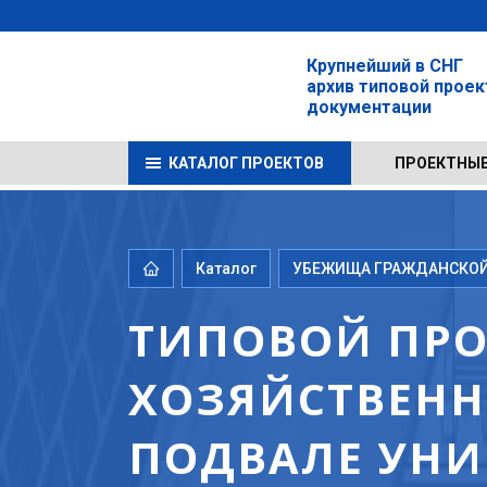
Крупнейший в СНГ
архив типовой прое
документации
КАТАЛОГ ПРОЕКТОВ
ПРОЕКТНЫЕ
Каталог
УБЕЖИЩА ГРАЖДАНСКОЙ 
ТИПОВОЙ ПРОЕК
ХОЗЯЙСТВЕНН
ПОДВАЛЕ УНИ