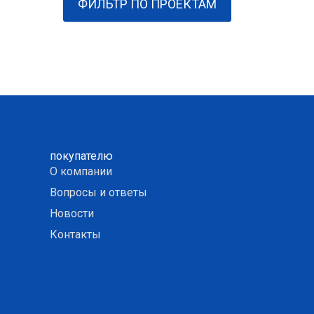
ФИЛЬТР ПО ПРОЕКТАМ
покупателю
О компании
Вопросы и ответы
Новости
Контакты