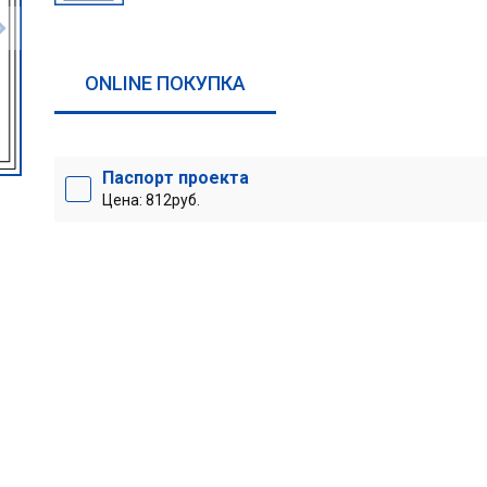
ONLINE ПОКУПКА
Паспорт проекта
Цена: 812руб.