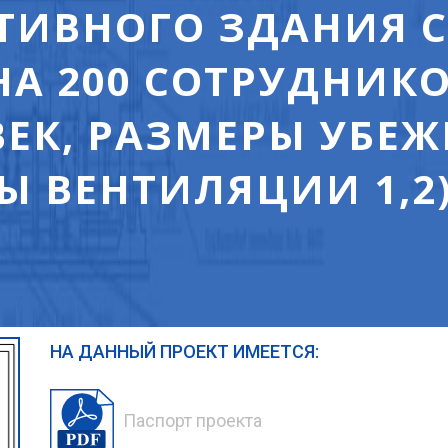
ИВНОГО ЗДАНИЯ С
НА 200 СОТРУДНИКО
ВЕК, РАЗМЕРЫ УБЕ
Ы ВЕНТИЛЯЦИИ 1,2)
НА ДАННЫЙ ПРОЕКТ ИМЕЕТСЯ:
Паспорт проекта