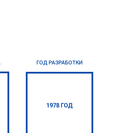
А
ГОД РАЗРАБОТКИ
1978 ГОД