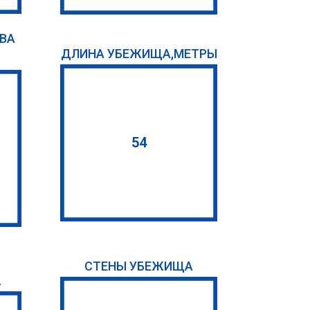
ВА
ДЛИНА УБЕЖИЩА,МЕТРЫ
54
СТЕНЫ УБЕЖИЩА
.