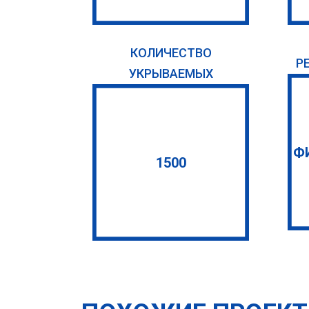
КОЛИЧЕСТВО
Р
УКРЫВАЕМЫХ
Ф
1500