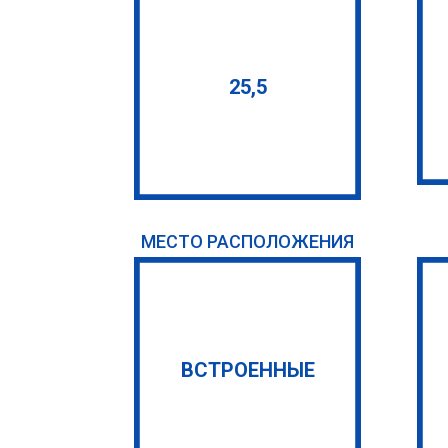
25,5
МЕСТО РАСПОЛОЖЕНИЯ
ВСТРОЕННЫЕ