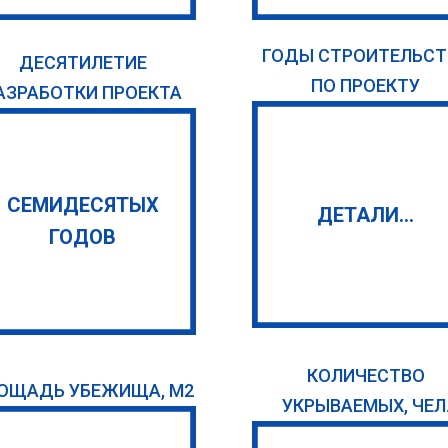
ГОДЫ СТРОИТЕЛЬСТ
ДЕСЯТИЛЕТИЕ
ПО ПРОЕКТУ
АЗРАБОТКИ ПРОЕКТА
СЕМИДЕСЯТЫХ
ДЕТАЛИ...
ГОДОВ
КОЛИЧЕСТВО
ОЩАДЬ УБЕЖИЩА, М2
УКРЫВАЕМЫХ, ЧЕЛ