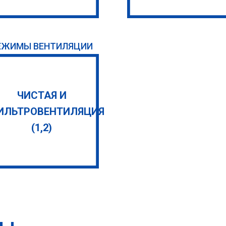
ЕЖИМЫ ВЕНТИЛЯЦИИ
ЧИСТАЯ И
ИЛЬТРОВЕНТИЛЯЦИЯ
(1,2)