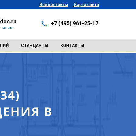
Все контакты
Карта сайта
doc.ru
+7 (495) 961-25-17
- пишите
ЕЛИЙ
СТАНДАРТЫ
КОНТАКТЫ
34)
ЕНИЯ В