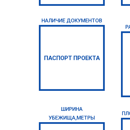
НАЛИЧИЕ ДОКУМЕНТОВ
Р
ПАСПОРТ ПРОЕКТА
ШИРИНА
ПЛ
УБЕЖИЩА,МЕТРЫ