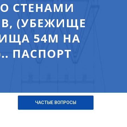
О СТЕНАМИ
В, (УБЕЖИЩЕ
ЖИЩА 54М НА
.. ПАСПОРТ
ЧАСТЫЕ ВОПРОСЫ