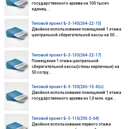
государственного архива на 100 тысяч
единиц...
Типовой проект Б-3-145(264-22-15)
Двойное использование помещений 1 этажа
центральной сберегательной кассы на 50 ...
Типовой проект Б-3-135(264-22-17)
Помещения 1 этажа центральной
сберегательной кассы(стены кирпичные) на
50 сотру...
Типовой проект Б-3-130(265-15-42с)
Двойное использование помещений 1 этажа
государственного архива из 1,0 млн. еди...
Типовой проект Б-3-115(292-2-64)
Двойное использование первого этажа