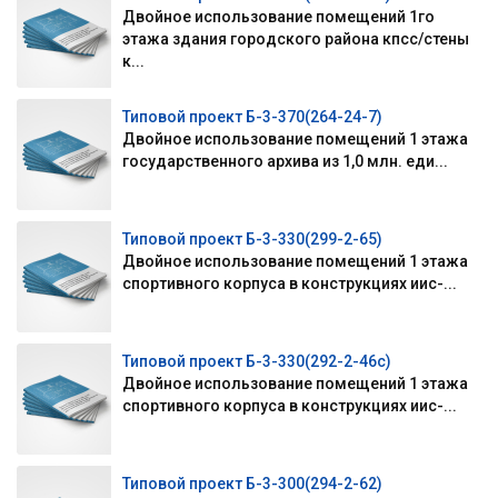
Двойное использование помещений 1го
этажа здания городского района кпсс/стены
к...
Типовой проект Б-3-370(264-24-7)
Двойное использование помещений 1 этажа
государственного архива из 1,0 млн. еди...
Типовой проект Б-3-330(299-2-65)
Двойное использование помещений 1 этажа
спортивного корпуса в конструкциях иис-...
Типовой проект Б-3-330(292-2-46с)
Двойное использование помещений 1 этажа
спортивного корпуса в конструкциях иис-...
Типовой проект Б-3-300(294-2-62)