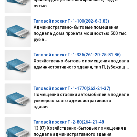
пятью...
Типовой проект П-1-100(282-6-3.83)
Административно-бытовые помещения
подвала дома проката мощностью 500 тыс
руб в ...
Типовой проект П-1-335(261-20-25-81.86)
Хозяйственно-бытовые помещения подвала
административного здания, тип П, (убежищ...
Типовой проект П-1-1770(262-21-37)
Помещения стоянки автомобилей в подвале
универсального административного
здания...
Типовой проект П-2-80(264-21-48
13 87) Хозяйственно-бытовые помещения в
подвале административного здания