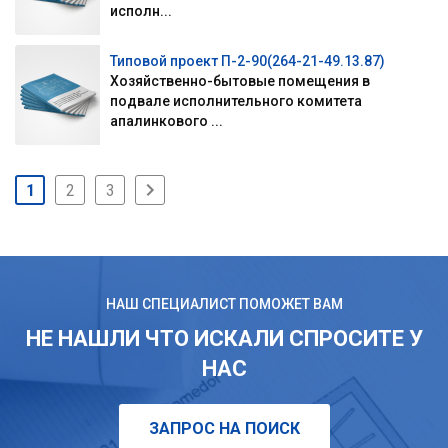
исполн...
Типовой проект П-2-90(264-21-49.13.87)
Хозяйственно-бытовые помещения в
подвале исполнительного комитета
апалинкового ...
1
2
3
НАШ СПЕЦИАЛИСТ ПОМОЖЕТ ВАМ
НЕ НАШЛИ ЧТО ИСКАЛИ СПРОСИТЕ У
НАС
ЗАПРОС НА ПОИСК