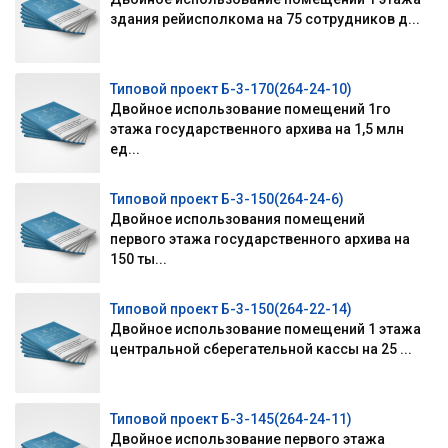
здания рейисполкома на 75 сотрудников д...
Типовой проект Б-3-170(264-24-10)
Двойное использование помещений 1го
этажа государственного архива на 1,5 млн
ед...
Типовой проект Б-3-150(264-24-6)
Двойное использования помещений
первого этажа государственного архива на
150 ты...
Типовой проект Б-3-150(264-22-14)
Двойное использование помещений 1 этажа
центральной сберегательной кассы на 25 ...
Типовой проект Б-3-145(264-24-11)
Двойное использование первого этажа