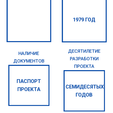
1979 ГОД
ДЕСЯТИЛЕТИЕ
НАЛИЧИЕ
РАЗРАБОТКИ
ДОКУМЕНТОВ
ПРОЕКТА
ПАСПОРТ
СЕМИДЕСЯТЫХ
ПРОЕКТА
ГОДОВ