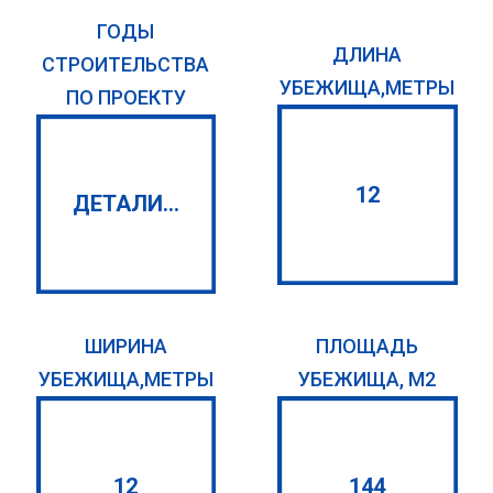
ГОДЫ
ДЛИНА
СТРОИТЕЛЬСТВА
УБЕЖИЩА,МЕТРЫ
ПО ПРОЕКТУ
12
ДЕТАЛИ...
ШИРИНА
ПЛОЩАДЬ
УБЕЖИЩА,МЕТРЫ
УБЕЖИЩА, М2
12
144