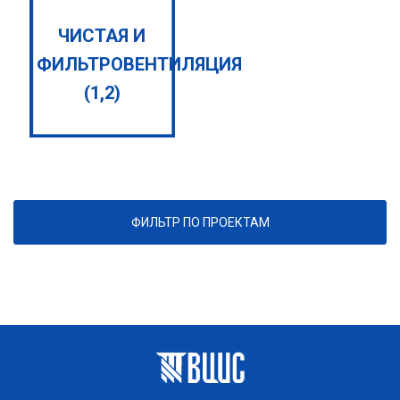
ЧИСТАЯ И
ФИЛЬТРОВЕНТИЛЯЦИЯ
(1,2)
ФИЛЬТР ПО ПРОЕКТАМ