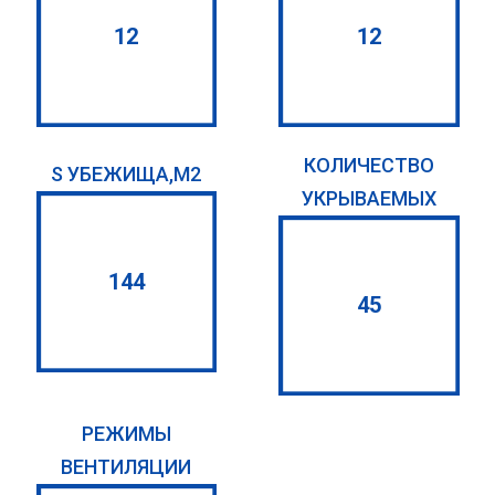
12
12
КОЛИЧЕСТВО
S УБЕЖИЩА,М2
УКРЫВАЕМЫХ
144
45
РЕЖИМЫ
ВЕНТИЛЯЦИИ