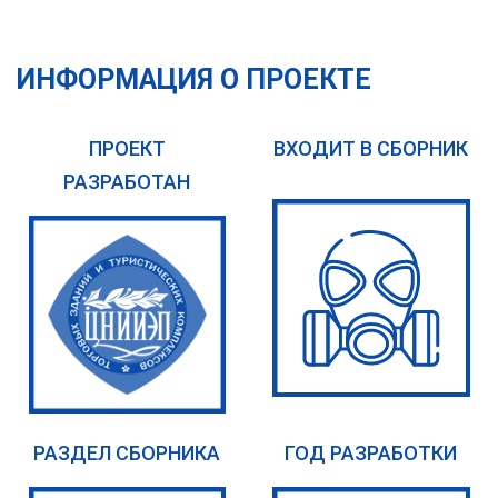
ИНФОРМАЦИЯ О ПРОЕКТЕ
ПРОЕКТ
ВХОДИТ В СБОРНИК
РАЗРАБОТАН
РАЗДЕЛ СБОРНИКА
ГОД РАЗРАБОТКИ