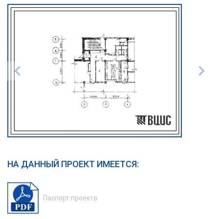
НА ДАННЫЙ ПРОЕКТ ИМЕЕТСЯ:
Паспорт проекта