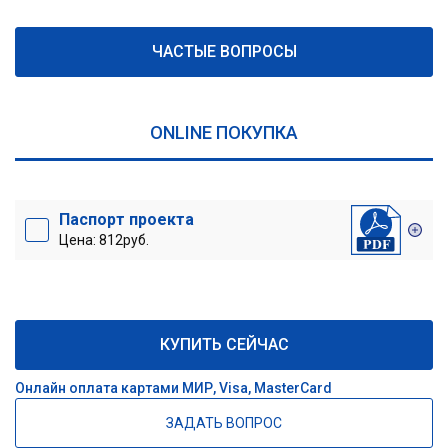
ЧАСТЫЕ ВОПРОСЫ
ONLINE ПОКУПКА
Паспорт проекта
Цена: 812руб.
КУПИТЬ СЕЙЧАС
Онлайн оплата картами МИР, Visa, MasterCard
ЗАДАТЬ ВОПРОС