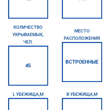
КОЛИЧЕСТВО
МЕСТО
УКРЫВАЕМЫХ,
РАСПОЛОЖЕНИЯ
ЧЕЛ.
ВСТРОЕННЫЕ
45
L УБЕЖИЩА,М
B УБЕЖИЩА,М