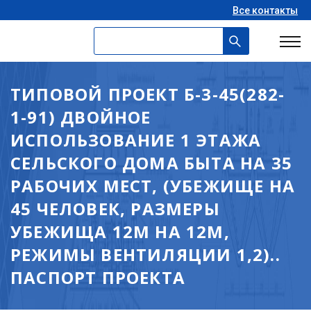
Все контакты
ТИПОВОЙ ПРОЕКТ Б-3-45(282-
1-91) ДВОЙНОЕ
ИСПОЛЬЗОВАНИЕ 1 ЭТАЖА
СЕЛЬСКОГО ДОМА БЫТА НА 35
РАБОЧИХ МЕСТ, (УБЕЖИЩЕ НА
45 ЧЕЛОВЕК, РАЗМЕРЫ
УБЕЖИЩА 12М НА 12М,
РЕЖИМЫ ВЕНТИЛЯЦИИ 1,2)..
ПАСПОРТ ПРОЕКТА