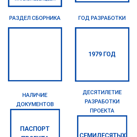
РАЗДЕЛ СБОРНИКА
ГОД РАЗРАБОТКИ
1979 ГОД
ДЕСЯТИЛЕТИЕ
НАЛИЧИЕ
РАЗРАБОТКИ
ДОКУМЕНТОВ
ПРОЕКТА
ПАСПОРТ
СЕМИДЕСЯТЫХ