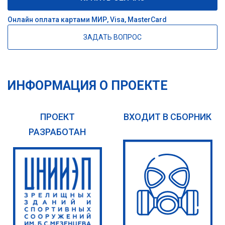
Онлайн оплата картами МИР, Visa, MasterCard
ЗАДАТЬ ВОПРОС
ИНФОРМАЦИЯ О ПРОЕКТЕ
ПРОЕКТ
ВХОДИТ В СБОРНИК
РАЗРАБОТАН