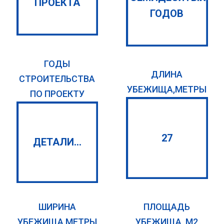
ПРОЕКТА
ГОДОВ
ГОДЫ
ДЛИНА
СТРОИТЕЛЬСТВА
УБЕЖИЩА,МЕТРЫ
ПО ПРОЕКТУ
27
ДЕТАЛИ...
ШИРИНА
ПЛОЩАДЬ
УБЕЖИЩА,МЕТРЫ
УБЕЖИЩА, М2