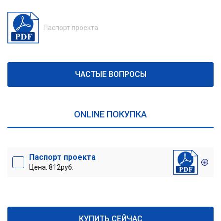
Паспорт проекта
ЧАСТЫЕ ВОПРОСЫ
ONLINE ПОКУПКА
Паспорт проекта
Цена: 812руб.
КУПИТЬ СЕЙЧАС