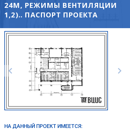
24М, РЕЖИМЫ ВЕНТИЛЯЦИИ
1,2).. ПАСПОРТ ПРОЕКТА
НА ДАННЫЙ ПРОЕКТ ИМЕЕТСЯ: