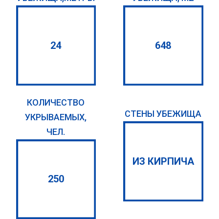
24
648
КОЛИЧЕСТВО
СТЕНЫ УБЕЖИЩА
УКРЫВАЕМЫХ,
ЧЕЛ.
ИЗ КИРПИЧА
250