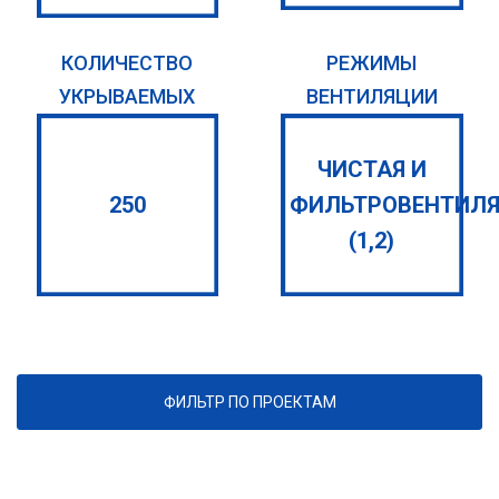
КОЛИЧЕСТВО
РЕЖИМЫ
УКРЫВАЕМЫХ
ВЕНТИЛЯЦИИ
ЧИСТАЯ И
250
ФИЛЬТРОВЕНТИЛ
(1,2)
ФИЛЬТР ПО ПРОЕКТАМ