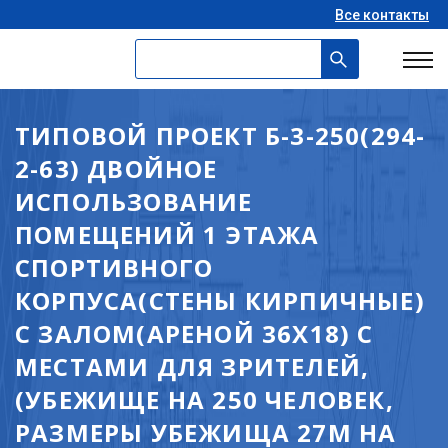
Все контакты
ТИПОВОЙ ПРОЕКТ Б-3-250(294-
2-63) ДВОЙНОЕ
ИСПОЛЬЗОВАНИЕ
ПОМЕЩЕНИЙ 1 ЭТАЖА
СПОРТИВНОГО
КОРПУСА(СТЕНЫ КИРПИЧНЫЕ)
С ЗАЛОМ(АРЕНОЙ 36Х18) С
МЕСТАМИ ДЛЯ ЗРИТЕЛЕЙ,
(УБЕЖИЩЕ НА 250 ЧЕЛОВЕК,
РАЗМЕРЫ УБЕЖИЩА 27М НА