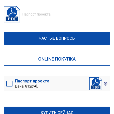
Паспорт проекта
ЧАСТЫЕ ВОПРОСЫ
ONLINE ПОКУПКА
Паспорт проекта
Цена: 812руб.
КУПИТЬ СЕЙЧАС