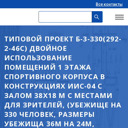
Все контакты
ТИПОВОЙ ПРОЕКТ Б-3-330(292-
2-46С) ДВОЙНОЕ
ИСПОЛЬЗОВАНИЕ
ПОМЕЩЕНИЙ 1 ЭТАЖА
СПОРТИВНОГО КОРПУСА В
КОНСТРУКЦИЯХ ИИС-04 С
ЗАЛОМ 38Х18 М С МЕСТАМИ
ДЛЯ ЗРИТЕЛЕЙ, (УБЕЖИЩЕ НА
330 ЧЕЛОВЕК, РАЗМЕРЫ
УБЕЖИЩА 36М НА 24М,