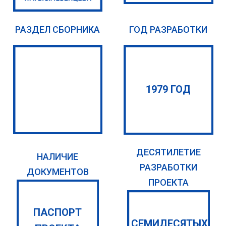
РАЗДЕЛ СБОРНИКА
ГОД РАЗРАБОТКИ
1979 ГОД
ДЕСЯТИЛЕТИЕ
НАЛИЧИЕ
РАЗРАБОТКИ
ДОКУМЕНТОВ
ПРОЕКТА
ПАСПОРТ
СЕМИДЕСЯТЫХ