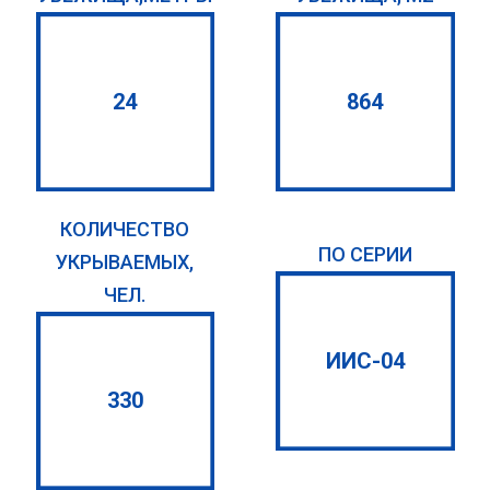
24
864
КОЛИЧЕСТВО
ПО СЕРИИ
УКРЫВАЕМЫХ,
ЧЕЛ.
ИИС-04
330