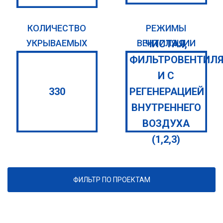
КОЛИЧЕСТВО
РЕЖИМЫ
ЧИСТАЯ,
УКРЫВАЕМЫХ
ВЕНТИЛЯЦИИ
ФИЛЬТРОВЕНТИЛ
И С
330
РЕГЕНЕРАЦИЕЙ
ВНУТРЕННЕГО
ВОЗДУХА
(1,2,3)
ФИЛЬТР ПО ПРОЕКТАМ