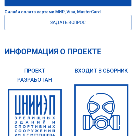
Онлайн оплата картами МИР, Visa, MasterCard
ЗАДАТЬ ВОПРОС
ИНФОРМАЦИЯ О ПРОЕКТЕ
ПРОЕКТ
ВХОДИТ В СБОРНИК
РАЗРАБОТАН