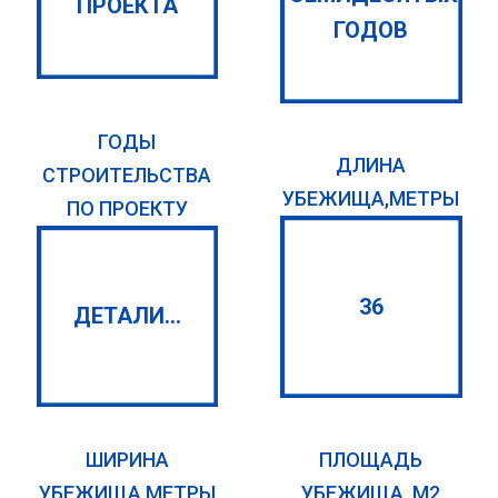
ПРОЕКТА
ГОДОВ
ГОДЫ
ДЛИНА
СТРОИТЕЛЬСТВА
УБЕЖИЩА,МЕТРЫ
ПО ПРОЕКТУ
36
ДЕТАЛИ...
ШИРИНА
ПЛОЩАДЬ
УБЕЖИЩА,МЕТРЫ
УБЕЖИЩА, М2