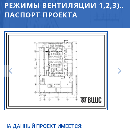
РЕЖИМЫ ВЕНТИЛЯЦИИ 1,2,3)..
ПАСПОРТ ПРОЕКТА
НА ДАННЫЙ ПРОЕКТ ИМЕЕТСЯ: