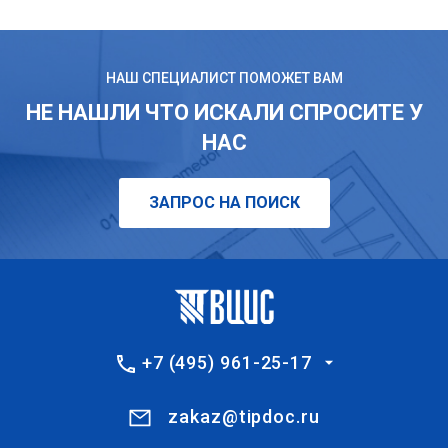
НАШ СПЕЦИАЛИСТ ПОМОЖЕТ ВАМ
НЕ НАШЛИ ЧТО ИСКАЛИ СПРОСИТЕ У
НАС
ЗАПРОС НА ПОИСК
+7 (495) 961-25-17
zakaz@tipdoc.ru