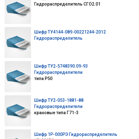
Гидрораспределитель СГО2.01
Шифр ТУ4144-089-00221244-2012
Гидрораспределитель
Шифр ТУ2-5748390.09-93
Гидрораспределители
типа Р50
Шифр ТУ2-053-1881-88
Гидрораспределители
крановые типа Г71-3
Шифр 1Р-000РЭ Гидрораспределитель