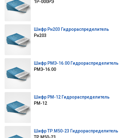
1Р-000РЭ
Шифр Рн203 Гидрораспределитель
Рн203
Шифр РМЭ-16.00 Гидрораспределитель
РМЭ-16.00
Шифр РМ-12 Гидрораспределитель
РМ-12
Шифр ТР.М50-23 Гидрораспределитель
ТР.М50-23