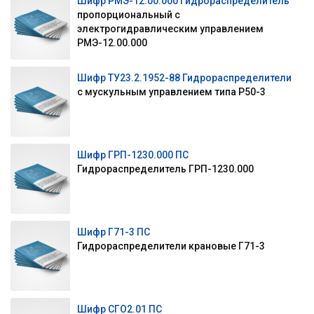
Шифр РМЭ-12.00.000 Гидрораспределитель
пропорциональный с
электрогидравлическим управлением
РМЭ-12.00.000
Шифр ТУ23.2.1952-88 Гидрораспределители
с мускульным управлением типа Р50-3
Шифр ГРП-1230.000 ПС
Гидрораспределитель ГРП-1230.000
Шифр Г71-3 ПС
Гидрораспределители крановые Г71-3
Шифр СГО2.01 ПС