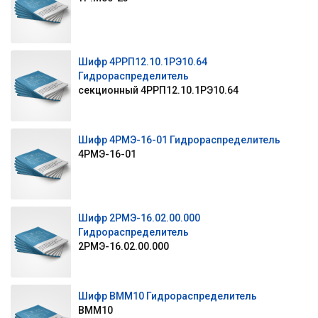
Шифр 4РРП12.10.1РЭ10.64
Гидрораспределитель
секционный 4РРП12.10.1РЭ10.64
Шифр 4РМЭ-16-01 Гидрораспределитель
4РМЭ-16-01
Шифр 2РМЭ-16.02.00.000
Гидрораспределитель
2РМЭ-16.02.00.000
Шифр ВММ10 Гидрораспределитель
ВММ10