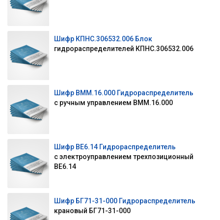
Шифр КПНС.306532.006 Блок
гидрораспределителей КПНС.306532.006
Шифр ВММ.16.000 Гидрораспределитель
с ручным управлением ВММ.16.000
Шифр ВЕ6.14 Гидрораспределитель
с электроуправлением трехпозиционный
ВЕ6.14
Шифр БГ71-31-000 Гидрораспределитель
крановый БГ71-31-000