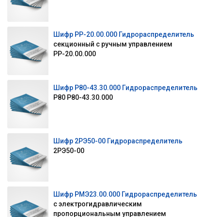
Шифр РР-20.00.000 Гидрораспределитель
секционный с ручным управлением
РР-20.00.000
Шифр Р80-43.30.000 Гидрораспределитель
Р80 Р80-43.30.000
Шифр 2РЭ50-00 Гидрораспределитель
2РЭ50-00
Шифр РМЭ23.00.000 Гидрораспределитель
с электрогидравлическим
пропорциональным управлением