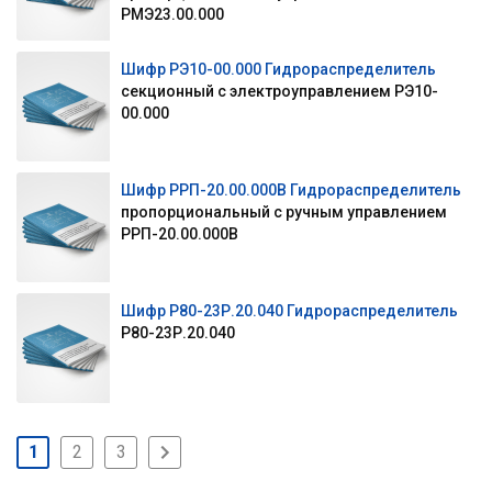
РМЭ23.00.000
Шифр РЭ10-00.000 Гидрораспределитель
секционный с электроуправлением РЭ10-
00.000
Шифр РРП-20.00.000В Гидрораспределитель
пропорциональный с ручным управлением
РРП-20.00.000В
Шифр Р80-23Р.20.040 Гидрораспределитель
Р80-23Р.20.040
1
2
3