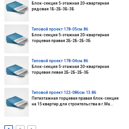
Блок-секция 5-этажная 20-квартирная
рядовая 1Б-2Б-3Б-3Б
Типовой проект 178-05см.86
Блок-секция 5-этажная 20-квартирная
торцевая правая 2Б-2Б-2Б-3Б
Типовой проект 178-04см.86
Блок-секция 5-этажная 20-квартирная
торцевая левая 2Б-2Б-2Б-3Б
Типовой проект 122-086см.13.86
Пятиэтажная торцевая правая блок-секция
на 15 квартир для строительства в г.Ма...