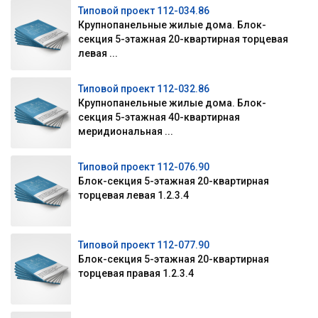
Типовой проект 112-034.86
Крупнопанельные жилые дома. Блок-
секция 5-этажная 20-квартирная торцевая
левая ...
Типовой проект 112-032.86
Крупнопанельные жилые дома. Блок-
секция 5-этажная 40-квартирная
меридиональная ...
Типовой проект 112-076.90
Блок-секция 5-этажная 20-квартирная
торцевая левая 1.2.3.4
Типовой проект 112-077.90
Блок-секция 5-этажная 20-квартирная
торцевая правая 1.2.3.4