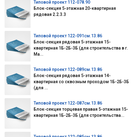
Типовой проект 112-078.90
Блок-секция 5-этажная 20-квартирная
рядовая 2.2.3.3
Типовой проект 122-091см.13.86
Блок-секция рядовая 5-этажная 15-
квартирная 1Б-2Б-3Б (для строительства в г.
Ма...
Типовой проект 122-089см.13.86
Блок-секция рядовая 5-этажная 14-
квартирная со сквозным проходом 1Б-2Б-3Б
(для ...
Типовой проект 122-087см.13.86
Блок-секция торцевая правая 5-этажная 15-
квартирная 1Б-2Б-3Б (для строительства...
Типовой проект 122-085см.13.86