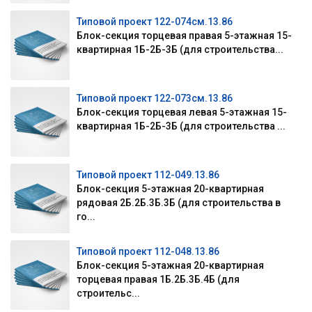
Типовой проект 122-074см.13.86
Блок-секция торцевая правая 5-этажная 15-
квартирная 1Б-2Б-3Б (для строительства...
Типовой проект 122-073см.13.86
Блок-секция торцевая левая 5-этажная 15-
квартирная 1Б-2Б-3Б (для строительства ...
Типовой проект 112-049.13.86
Блок-секция 5-этажная 20-квартирная
рядовая 2Б.2Б.3Б.3Б (для строительства в
го...
Типовой проект 112-048.13.86
Блок-секция 5-этажная 20-квартирная
торцевая правая 1Б.2Б.3Б.4Б (для
строительс...