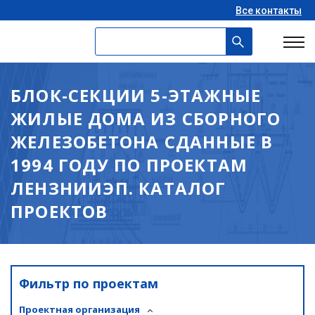
Все контакты
БЛОК-СЕКЦИИ 5-ЭТАЖНЫЕ
ЖИЛЫЕ ДОМА ИЗ СБОРНОГО
ЖЕЛЕЗОБЕТОНА СДАННЫЕ В
1994 ГОДУ ПО ПРОЕКТАМ
ЛЕНЗНИИЭП. КАТАЛОГ
ПРОЕКТОВ
Фильтр по проектам
Проектная организация