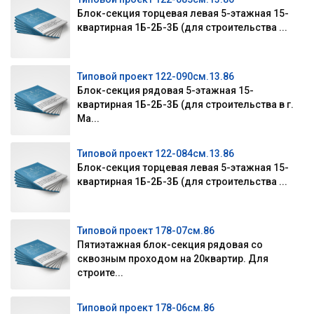
Блок-секция торцевая левая 5-этажная 15-
квартирная 1Б-2Б-3Б (для строительства ...
Типовой проект 122-090см.13.86
Блок-секция рядовая 5-этажная 15-
квартирная 1Б-2Б-3Б (для строительства в г.
Ма...
Типовой проект 122-084см.13.86
Блок-секция торцевая левая 5-этажная 15-
квартирная 1Б-2Б-3Б (для строительства ...
Типовой проект 178-07см.86
Пятиэтажная блок-секция рядовая со
сквозным проходом на 20квартир. Для
строите...
Типовой проект 178-06см.86