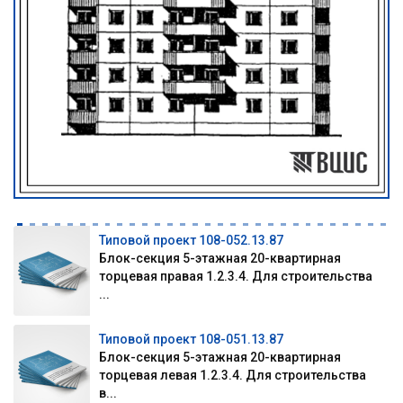
Типовой проект 108-052.13.87
Блок-секция 5-этажная 20-квартирная
торцевая правая 1.2.3.4. Для строительства
...
Типовой проект 108-051.13.87
Блок-секция 5-этажная 20-квартирная
торцевая левая 1.2.3.4. Для строительства
в...