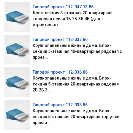
Типовой проект 112-047.13.86
Блок-секция 5-этажная 20-квартирная
торцевая левая 1Б.2Б.3Б.4Б (для
строительст...
Типовой проект 112-037.86
Крупнопанельные жилые дома. Блок-
секция 5-этажная 40-квартирная рядовая с
проез...
Типовой проект 112-036.86
Крупнопанельные жилые дома. Блок-
секция 5-этажная 20-квартирная рядовая
2Б.2Б.3...
Типовой проект 112-035.86
Крупнопанельные жилые дома. Блок-
секция 5-этажная 20-квартирная торцевая
правая...