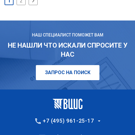
1
2
НАШ СПЕЦИАЛИСТ ПОМОЖЕТ ВАМ
НЕ НАШЛИ ЧТО ИСКАЛИ СПРОСИТЕ У
НАС
ЗАПРОС НА ПОИСК
+7 (495) 961-25-17