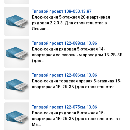
Типовой проект 108-050.13.87
Блок-секция 5-этажная 20-квартирная
рядовая 2.2.3.3. Для строительства в
Ленинг...
Типовой проект 122-088см.13.86
Блок-секция рядовая 5-этажная 14-
квартирная со сквозным проходом 1Б-2Б-3Б
(для ...
Типовой проект 122-086см.13.86
Блок-секция торцевая правая 5-этажная 15-
квартирная 1Б-2Б-3Б (для строительства...
Типовой проект 122-075см.13.86
Блок-секция рядовая 5-этажная 15-
квартирная 1Б-2Б-3Б (для строительства в г.
Ма...