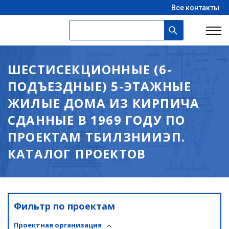
Все контакты
ШЕСТИСЕКЦИОННЫЕ (6-
ПОДЪЕЗДНЫЕ) 5-ЭТАЖНЫЕ
ЖИЛЫЕ ДОМА ИЗ КИРПИЧА
СДАННЫЕ В 1969 ГОДУ ПО
ПРОЕКТАМ ТБИЛЗНИИЭП.
КАТАЛОГ ПРОЕКТОВ
Фильтр по проектам
Проектная организация