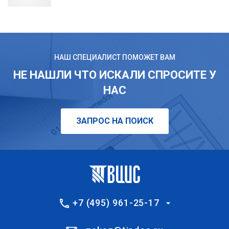
НАШ СПЕЦИАЛИСТ ПОМОЖЕТ ВАМ
НЕ НАШЛИ ЧТО ИСКАЛИ СПРОСИТЕ У
НАС
ЗАПРОС НА ПОИСК
+7 (495) 961-25-17