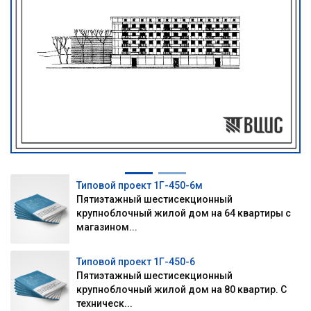
Типовой проект 1Г-450-6м
Пятиэтажный шестисекционный
крупноблочный жилой дом на 64 квартиры с
магазином...
Типовой проект 1Г-450-6
Пятиэтажный шестисекционный
крупноблочный жилой дом на 80 квартир. С
техническ...