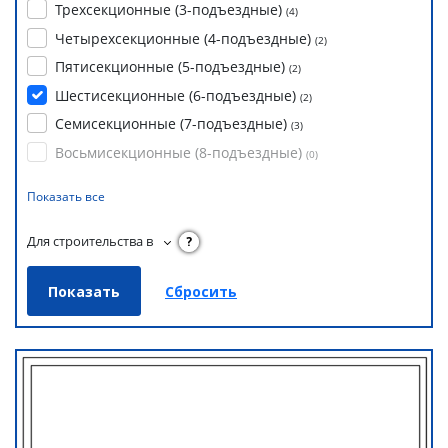
Трехсекционные (3-подъездные)
(
4
)
Четырехсекционные (4-подъездные)
(
2
)
Пятисекционные (5-подъездные)
(
2
)
Шестисекционные (6-подъездные)
(
2
)
Семисекционные (7-подъездные)
(
3
)
Восьмисекционные (8-подъездные)
(
0
)
Показать все
Для строительства в
?