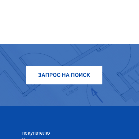
ЗАПРОС НА ПОИСК
покупателю