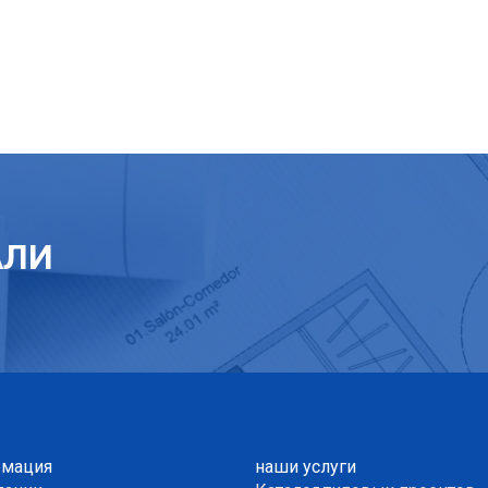
АЛИ
мация
наши услуги