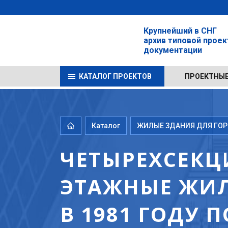
Крупнейший в СНГ
архив типовой прое
документации
КАТАЛОГ ПРОЕКТОВ
ПРОЕКТНЫЕ
Каталог
ЖИЛЫЕ ЗДАНИЯ ДЛЯ ГОРО
ЧЕТЫРЕХСЕКЦ
ЭТАЖНЫЕ ЖИЛ
В 1981 ГОДУ