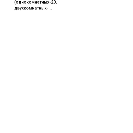
(однокомнатных-20,
двухкомнатных-...