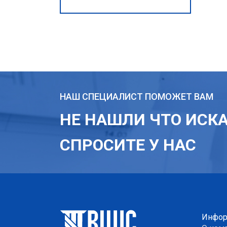
НАШ СПЕЦИАЛИСТ ПОМОЖЕТ ВАМ
НЕ НАШЛИ ЧТО ИСК
СПРОСИТЕ У НАС
Инфор