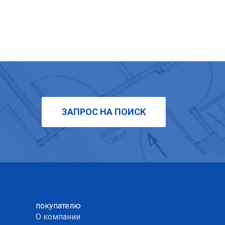
ЗАПРОС НА ПОИСК
покупателю
О компании