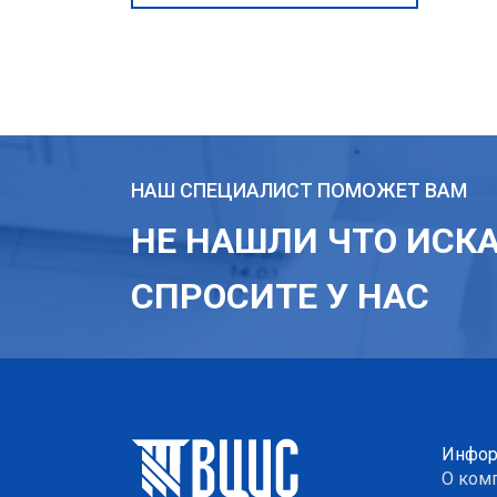
НАШ СПЕЦИАЛИСТ ПОМОЖЕТ ВАМ
НЕ НАШЛИ ЧТО ИСК
СПРОСИТЕ У НАС
Инфор
О ком