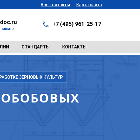
Все контакты
Карта сайта
doc.ru
+7 (495) 961-25-17
- пишите
ЕЛИЙ
СТАНДАРТЫ
КОНТАКТЫ
АБОТКЕ ЗЕРНОВЫХ КУЛЬТУР
НОБОБОВЫХ