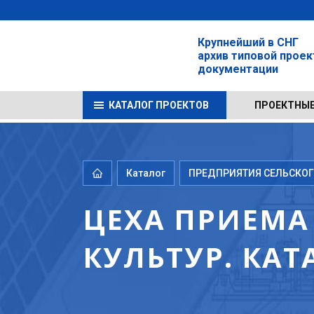
Крупнейший в СНГ
архив типовой прое
документации
КАТАЛОГ ПРОЕКТОВ
ПРОЕКТНЫЕ
Каталог
ПРЕДПРИЯТИЯ СЕЛЬСКОГО
ЦЕХА ПРИЕМА
КУЛЬТУР. КАТ