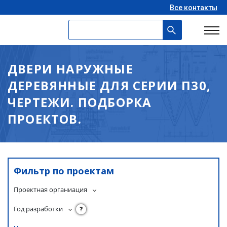
Все контакты
ДВЕРИ НАРУЖНЫЕ
ДЕРЕВЯННЫЕ ДЛЯ СЕРИИ П30,
ЧЕРТЕЖИ. ПОДБОРКА
ПРОЕКТОВ.
Фильтр по проектам
Проектная органиация
Год разработки
?