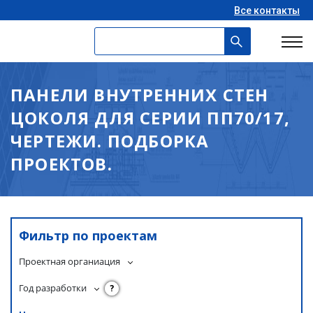
Все контакты
ПАНЕЛИ ВНУТРЕННИХ СТЕН
ЦОКОЛЯ ДЛЯ СЕРИИ ПП70/17,
ЧЕРТЕЖИ. ПОДБОРКА
ПРОЕКТОВ.
Фильтр по проектам
Проектная органиация
Год разработки
?