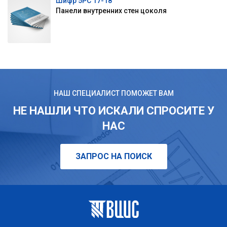
Шифр 5РС 17-18
Панели внутренних стен цоколя
НАШ СПЕЦИАЛИСТ ПОМОЖЕТ ВАМ
НЕ НАШЛИ ЧТО ИСКАЛИ СПРОСИТЕ У
НАС
ЗАПРОС НА ПОИСК